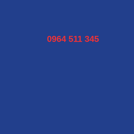
0964 511 345