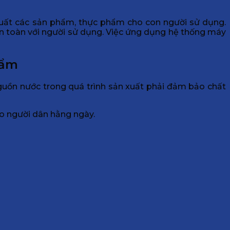
xuất các sản phẩm, thực phẩm cho con người sử dụng.
n toàn với người sử dụng. Việc ứng dụng hệ thống máy
hẩm
guồn nước trong quá trình sản xuất phải đảm bảo chất
o người dân hằng ngày.