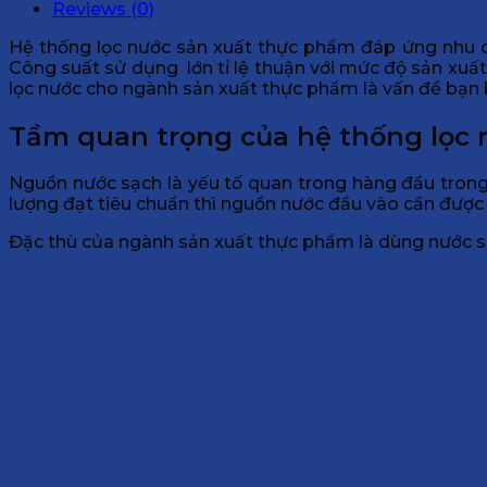
Reviews (0)
Hệ thống lọc nước sản xuất thực phẩm đáp ứng nhu c
Công suất sử dụng lớn tỉ lệ thuận với mức độ sản xu
lọc nước cho ngành sản xuất thực phẩm là vấn đề bạn 
Tầm quan trọng của hệ thống lọc
Nguồn nước sạch là yếu tố quan trong hàng đầu trong
lượng đạt tiêu chuẩn thì nguồn nước đầu vào cần được 
Đặc thù của ngành sản xuất thực phẩm là dùng nước s