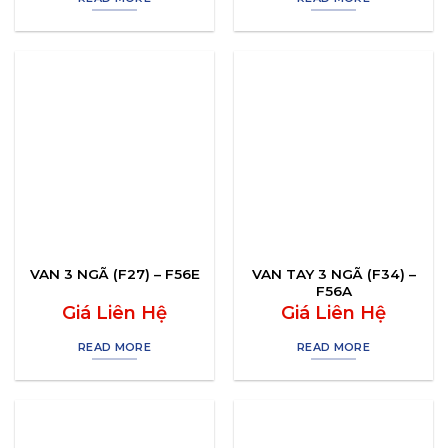
VAN 3 NGÃ (F27) – F56E
VAN TAY 3 NGÃ (F34) –
F56A
Giá Liên Hệ
Giá Liên Hệ
READ MORE
READ MORE