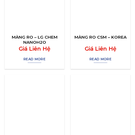
MÀNG RO – LG CHEM
MÀNG RO CSM – KOREA
NANOH2O
Giá Liên Hệ
Giá Liên Hệ
READ MORE
READ MORE