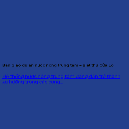
Bàn giao dự án nước nóng trung tâm – Biệt thự Cửa Lò
Hệ thống nước nóng trung tâm đang dần trở thành
xu hướng trong các công...