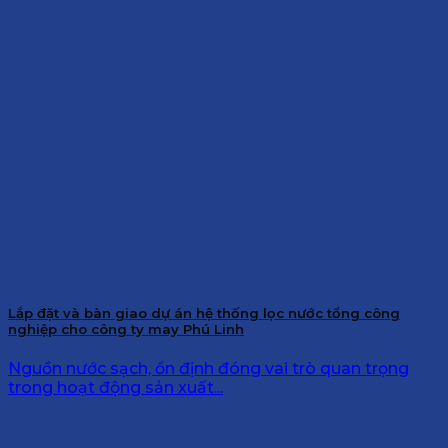
Lắp đặt và bàn giao dự án hệ thống lọc nước tổng công
nghiệp cho công ty may Phú Linh
Nguồn nước sạch, ổn định đóng vai trò quan trọng
trong hoạt động sản xuất...