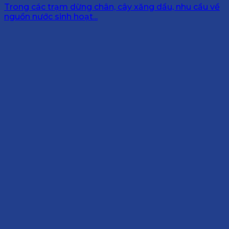
Trong các trạm dừng chân, cây xăng dầu, nhu cầu về
nguồn nước sinh hoạt...