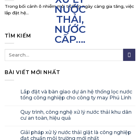
Trong bối cảnh ô nhiễm môi trường ngày càng gia tăng, việc
lắp đặt hệ...
TÌM KIẾM
BÀI VIẾT MỚI NHẤT
Lắp đặt và bàn giao dự án hệ thống lọc nước
tổng công nghiệp cho công ty may Phú Linh
Quy trình, công nghệ xử lý nước thải khu dân
cư an toàn, hiệu quả
Giải pháp xử lý nước thải giặt là công nghiệp
đạt chuẩn môi trường mới nhất