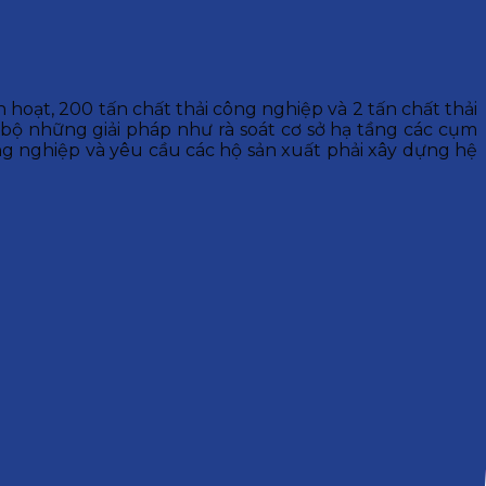
h hoạt, 200 tấn chất thải công nghiệp và 2 tấn chất thải
 bộ những giải pháp như rà soát cơ sở hạ tầng các cụm
ng nghiệp và yêu cầu các hộ sản xuất phải xây dựng hệ