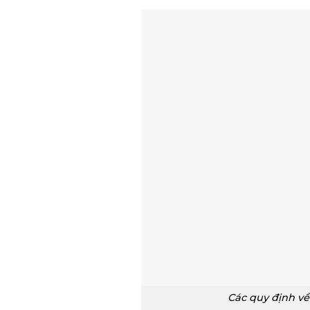
Các quy định v