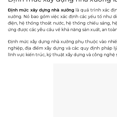
Định mức xây dựng nhà xưởng
là quá trình xác đị
xưởng. Nó bao gồm việc xác định các yếu tố như di
điện, hệ thống thoát nước, hệ thống chiếu sáng, 
ứng được các yêu cầu về khả năng sản xuất, an toàn 
Định mức xây dựng nhà xưởng phụ thuộc vào nhiều
nghiệp, địa điểm xây dựng và các quy định pháp l
lĩnh vực kiến trúc, kỹ thuật xây dựng và công nghệ 