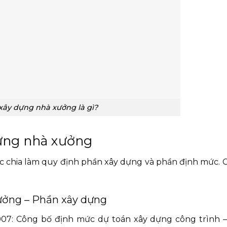
ây dựng nhà xưởng là gì?
dựng nhà xưởng
 chia làm quy định phần xây dựng và phần định mức. 
ưởng – Phần xây dựng
07: Công bố định mức dự toán xây dựng công trình 