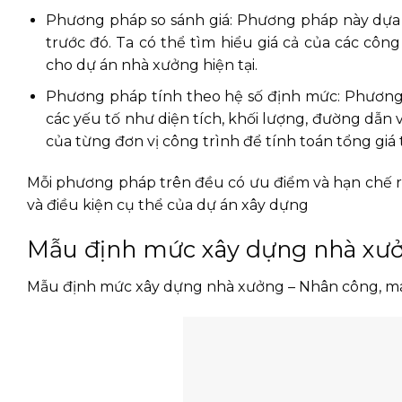
Phương pháp so sánh giá: Phương pháp này dựa t
trước đó. Ta có thể tìm hiểu giá cả của các côn
cho dự án nhà xưởng hiện tại.
Phương pháp tính theo hệ số định mức: Phương
các yếu tố như diện tích, khối lượng, đường dẫn và
của từng đơn vị công trình để tính toán tổng giá 
Mỗi phương pháp trên đều có ưu điểm và hạn chế r
và điều kiện cụ thể của dự án xây dựng
Mẫu định mức xây dựng nhà xư
Mẫu định mức xây dựng nhà xưởng – Nhân công, m