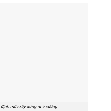
ề định mức xây dựng nhà xưởng