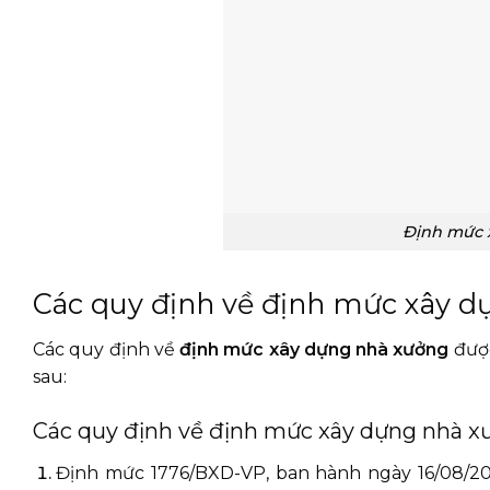
Định mức x
Các quy định về định mức xây 
Các quy định về
định mức xây dựng nhà xưởng
được
sau:
Các quy định về định mức xây dựng nhà x
Định mức 1776/BXD-VP, ban hành ngày 16/08/20