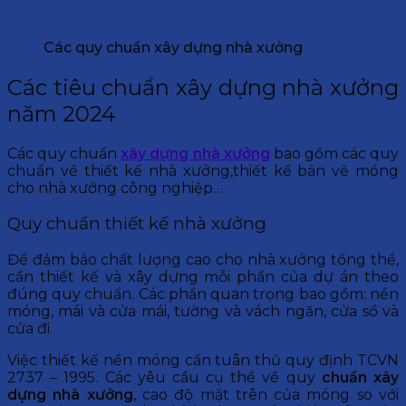
Các quy chuẩn xây dựng nhà xưởng
Các tiêu chuẩn xây dựng nhà xưởng
năm 2024
Các quy chuẩn
xây dựng nhà xưởng
bao gồm các quy
chuẩn về thiết kế nhà xưởng,thiết kế bản vẽ móng
cho nhà xưởng công nghiệp…
Quy chuẩn thiết kế nhà xưởng
Để đảm bảo chất lượng cao cho nhà xưởng tổng thể,
cần thiết kế và xây dựng mỗi phần của dự án theo
đúng quy chuẩn. Các phần quan trọng bao gồm: nền
móng, mái và cửa mái, tường và vách ngăn, cửa sổ và
cửa đi.
Việc thiết kế nền móng cần tuân thủ quy định TCVN
2737 – 1995. Các yêu cầu cụ thể về quy
chuẩn xây
dựng nhà xưởng
, cao độ mặt trên của móng so với