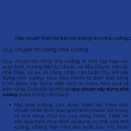
Tiêu chuẩn thiết kế bản vẽ móng cho nhà xưởng 
Quy chuẩn thi công nhà xưởng
Quy chuẩn thi công nhà xưởng là một tập hợp các
quy định, hướng dẫn kỹ thuật, và tiêu chuẩn mà các
nhà thầu, kỹ sư, và công nhân cần tuân thủ khi xây
dựng nhà xưởng. Mục tiêu chính là đảm bảo công
trình được xây dựng một cách an toàn, hiệu quả và
bền vững. Dưới đây là một số
quy chuẩn xây dựng nhà
xưởng
quan trọng cần lưu ý:
Mọi nhà xưởng cần được thiết kế theo tiêu
chuẩn nhất định, bao gồm kích thước, tải trọng,
và khả năng chịu lực của công trình. Thiết kế
cần dựa trên mục đích sử dụng cụ thể của nhà
xưởng, chẳng hạn như sản xuất, lưu trữ, hoặc