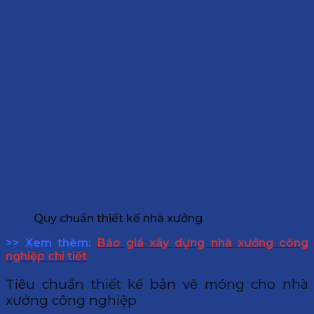
Quy chuẩn thiết kế nhà xưởng
>> Xem thêm:
Báo giá xây dựng nhà xưởng công
nghiệp chi tiết
Tiêu chuẩn thiết kế bản vẽ móng cho nhà
xưởng công nghiệp