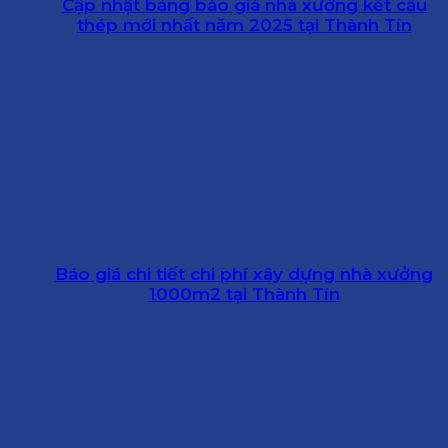
Cập nhật bảng báo giá nhà xưởng kết cấu
thép mới nhất năm 2025 tại Thành Tín
Báo giá chi tiết chi phí xây dựng nhà xưởng
1000m2 tại Thành Tín