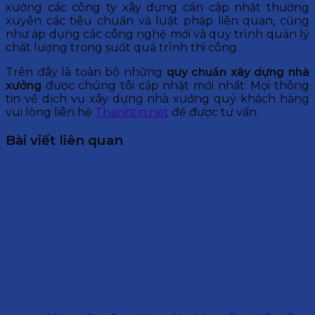
xưởng các công ty xây dựng cần cập nhật thường
xuyên các tiêu chuẩn và luật pháp liên quan, cũng
như áp dụng các công nghệ mới và quy trình quản lý
chất lượng trong suốt quá trình thi công.
Trên đây là toàn bộ những
quy chuẩn xây dựng nhà
xưởng
được chúng tôi cập nhật mới nhất. Mọi thông
tin về dịch vụ xây dựng nhà xưởng quý khách hàng
vui lòng liên hệ
Thanhtin.net
để được tư vấn.
Bài viết liên quan