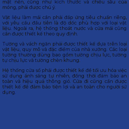
mặt nền, cũng như kích thước và chiều sâu của
móng, phải được chú ý.
Vật liệu làm mái cần phải đáp ứng tiêu chuẩn riêng,
với yêu cầu đầu tiên là độ dốc phù hợp với loại vật
liệu. Ngoài ra, hệ thống thoát nước và cửa mái cũng
cần được thiết kế theo quy định.
Tường và vách ngăn phải được thiết kế dựa trên loại
vật liệu, quy mô và đặc điểm của nhà xưởng. Các loại
tường thường dùng bao gồm tường chịu lực, tường
tự chịu lực và tường chèn khung.
Hệ thống cửa sổ phải được thiết kế để tối ưu hóa việc
sử dụng ánh sáng tự nhiên, đồng thời đảm bảo an
toàn và hiệu quả thông gió. Cửa đi cũng cần được
thiết kế để đảm bảo tiện lợi và an toàn cho người sử
dụng.