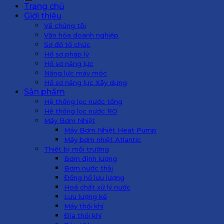
Trang chủ
Giới thiệu
Về chúng tôi
Văn hóa doanh nghiệp
Sơ đồ tổ chức
Hồ sơ pháp lý
Hồ sơ năng lực
Năng lực máy móc
Hồ sơ năng lực Xây dựng
Sản phẩm
Hệ thống lọc nước tổng
Hệ thống lọc nước RO
Máy Bơm Nhiệt
Máy Bơm Nhiệt Heat Pump
Máy bơm nhiệt Atlantic
Thiết bị môi trường
Bơm định lượng
Bơm nước thải
Đồng hồ lưu lượng
Hoá chất xử lý nước
Lưu lượng kế
Máy thổi khí
Đĩa thổi khí