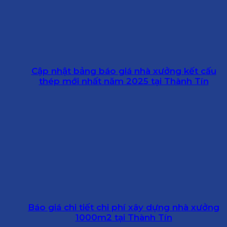
Cập nhật bảng báo giá nhà xưởng kết cấu
thép mới nhất năm 2025 tại Thành Tín
Báo giá chi tiết chi phí xây dựng nhà xưởng
1000m2 tại Thành Tín