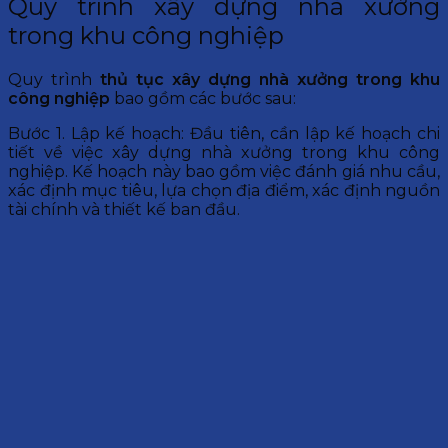
Quy trình xây dựng nhà xưởng
trong khu công nghiệp
Quy trình
thủ tục xây dựng nhà xưởng trong khu
công nghiệp
bao gồm các bước sau:
Bước 1. Lập kế hoạch: Đầu tiên, cần lập kế hoạch chi
tiết về việc xây dựng nhà xưởng trong khu công
nghiệp. Kế hoạch này bao gồm việc đánh giá nhu cầu,
xác định mục tiêu, lựa chọn địa điểm, xác định nguồn
tài chính và thiết kế ban đầu.