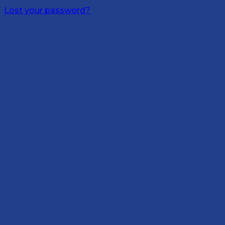
Lost your password?