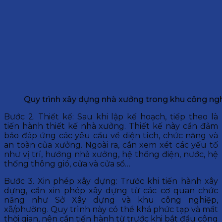
Quy trình xây dựng nhà xưởng trong khu công ng
Bước 2. Thiết kế: Sau khi lập kế hoạch, tiếp theo là
tiến hành thiết kế nhà xưởng. Thiết kế này cần đảm
bảo đáp ứng các yêu cầu về diện tích, chức năng và
an toàn của xưởng. Ngoài ra, cần xem xét các yếu tố
như vị trí, hướng nhà xưởng, hệ thống điện, nước, hệ
thống thông gió, cửa và cửa sổ…
Bước 3. Xin phép xây dựng: Trước khi tiến hành xây
dựng, cần xin phép xây dựng từ các cơ quan chức
năng như Sở Xây dựng và khu công nghiệp,
xã/phường. Quy trình này có thể khá phức tạp và mất
thời gian, nên cần tiến hành từ trước khi bắt đầu công