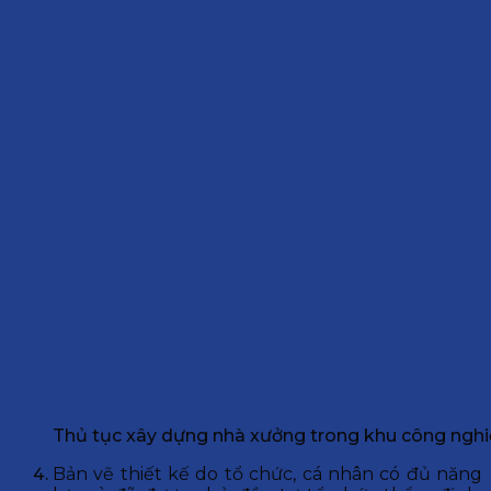
Thủ tục xây dựng nhà xưởng trong khu công ngh
Bản vẽ thiết kế do tổ chức, cá nhân có đủ năng