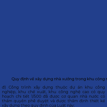
Quy định về xây dựng nhà xưởng trong khu công 
đ) Công trình xây dựng thuộc dự án khu công
nghiệp, khu chế xuất, khu công nghệ cao có quy
hoạch chi tiết 1/500 đã được cơ quan nhà nước có
thẩm quyền phê duyệt và được thẩm định thiết kế
xây dựng theo quy định của Luật này;