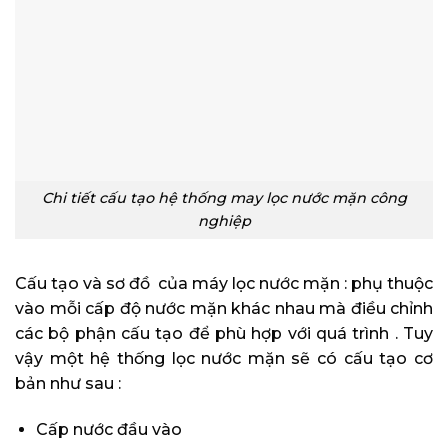
Chi tiết cấu tạo hệ thống may lọc nước mặn công
nghiệp
Cấu tạo và sơ đồ của máy lọc nước mặn : phụ thuộc
vào mỗi cấp độ nước mặn khác nhau mà điều chỉnh
các bộ phận cấu tạo để phù hợp với quá trình . Tuy
vậy một hệ thống lọc nước mặn sẽ có cấu tạo cơ
bản như sau :
Cấp nước đầu vào