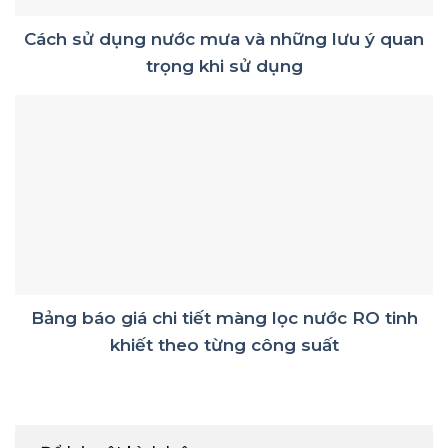
Cách sử dụng nước mưa và những lưu ý quan
trọng khi sử dụng
Bảng báo giá chi tiết màng lọc nước RO tinh
khiết theo từng công suất