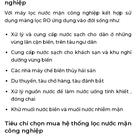
nghiệp
Với máy lọc nước mặn công nghiệp kết hợp sử
dụng màng lọc RO ứng dụng vào đời sống như:
Xử lý và cung cấp nước sạch cho dân ở những
vùng lân cận biển, trên tàu ngư dân
Cung cấp nước sạch cho khách sạn và khu nghỉ
dưỡng vùng biển
Các nhà máy chế biển thủy hải sản
Du thuyền, tàu chở hàng, tàu đánh bắt
Xử lý nguồn nước để làm nước uống tinh khiết ,
đóng chai
Khử muối nước biển và muối nước nhiễm mặn
Tiêu chí chọn mua hệ thống lọc nước mặn
công nghiệp