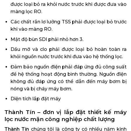
được loại bỏ ra khỏi nước trước khi được đưa vào
màng lọc RO.
Các chất rắn lơ lưởng TSS phải được loại bỏ trước
khi vào màng RO.
Mật độ bùn SDI phải nhỏ hơn 3.
Dầu mỡ và clo phải được loại bỏ hoàn toàn ra
khỏi nguồn nước trước khi đưa vào hệ thống lọc.
Đảm bảo nguồn điện phải đáp ứng đủ công suất
để hệ thống hoạt động bình thường. Nguồn điện
không đủ đáp ứng có thể dẫn đến máy bơm bị
nóng và bị cháy máy bơm.
Diện tích lắp đặt máy
Thành Tín – đơn vị lắp đặt thiết kế máy
lọc nước mặn công nghiệp chất lượng
Thành Tín
chúng tôi là công ty có nhiều năm kinh