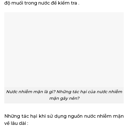
độ muối trong nước để kiểm tra .
Nước nhiễm mặn là gì? Những tác hại của nước nhiễm
mặn gây nên?
Những tác hại khi sử dụng nguồn nước nhiễm mặn
về lâu dài :