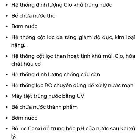
Hệ thống định lượng Clo khử trùng nước
Bể chứa nước thô
Bơm nước
Hệ thống cột lọc đa tầng giảm độ đục, kim loại
nặng…
Hệ thống cột lọc than hoạt tính khử mùi, Clo, hóa
chất hữu cơ
Hệ thống định lượng chống cấu cặn
Hệ thống lọc RO chuyên dùng để xử lý nước mặn
Máy tiệt trùng nước bằng UV
Bể chứa nước thành phẩm
Bơm nước
Bộ lọc Canxi để trung hòa pH của nước sau khi xử
lý.