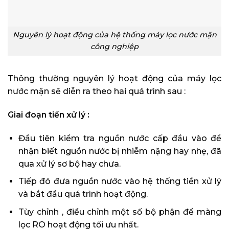
Nguyên lý hoạt động của hệ thống máy lọc nước mặn
công nghiệp
Thông thường nguyên lý hoạt động của máy lọc
nước mặn sẽ diễn ra theo hai quá trình sau :
Giai đoạn tiền xử lý :
Đầu tiên kiểm tra nguồn nước cấp đầu vào để
nhận biết nguồn nước bị nhiễm nặng hay nhẹ, đã
qua xử lý sơ bộ hay chưa.
Tiếp đó đưa nguồn nước vào hệ thống tiền xử lý
và bắt đầu quá trình hoạt động.
Tùy chỉnh , điều chỉnh một số bộ phận để màng
lọc RO hoạt động tối ưu nhất.