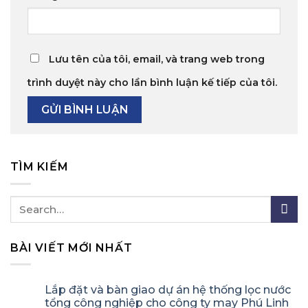
Lưu tên của tôi, email, và trang web trong
trình duyệt này cho lần bình luận kế tiếp của tôi.
TÌM KIẾM
BÀI VIẾT MỚI NHẤT
Lắp đặt và bàn giao dự án hệ thống lọc nước
tổng công nghiệp cho công ty may Phú Linh