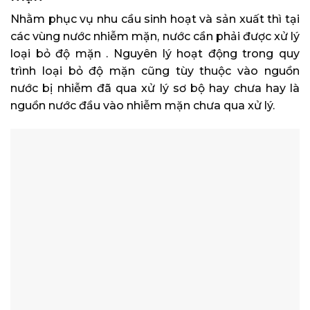
Nhằm phục vụ nhu cầu sinh hoạt và sản xuất thì tại
các vùng nước nhiễm mặn, nước cần phải được xử lý
loại bỏ độ mặn . Nguyên lý hoạt động trong quy
trình loại bỏ độ mặn cũng tùy thuộc vào nguồn
nước bị nhiễm đã qua xử lý sơ bộ hay chưa hay là
nguồn nước đầu vào nhiễm mặn chưa qua xử lý.