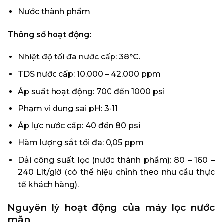
Nước thành phẩm
Thông số hoạt động:
Nhiệt độ tối đa nước cấp: 38°C.
TDS nước cấp: 10.000 – 42.000 ppm
Áp suất hoạt động: 700 đến 1000 psi
Phạm vi dung sai pH: 3-11
Áp lực nước cấp: 40 đến 80 psi
Hàm lượng sắt tối đa: 0,05 ppm
Dải công suất lọc (nước thành phẩm): 80 – 160 –
240 Lít/giờ (có thể hiệu chỉnh theo nhu cầu thực
tế khách hàng).
Nguyên lý hoạt động của máy lọc nước
mặn