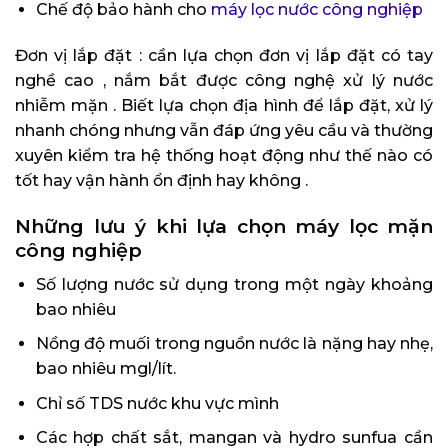
Chế độ bảo hành cho
máy lọc nước công nghiệp
Đơn vị lắp đặt : cần lựa chọn đơn vị lắp đặt có tay
nghề cao , nắm bắt được công nghệ xử lý nước
nhiễm mặn . Biết lựa chọn địa hình để lắp đặt, xử lý
nhanh chóng nhưng vẫn đáp ứng yêu cầu và thường
xuyên kiểm tra hệ thống hoạt động như thế nào có
tốt hay vận hành ổn định hay không .
Những lưu ý khi lựa chọn máy lọc mặn
công nghiệp
Số lượng nước sử dụng trong một ngày khoảng
bao nhiêu
Nồng độ muối trong nguồn nước là nặng hay nhẹ,
bao nhiêu mgl/lít.
Chỉ số TDS nước khu vực mình
Các hợp chất sắt, mangan và hydro sunfua cần