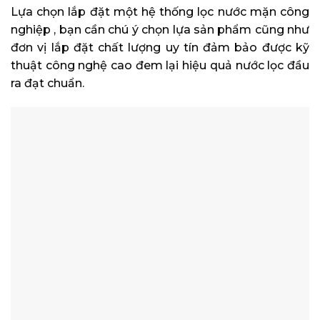
Lựa chọn lắp đặt một hệ thống lọc nước mặn công
nghiệp , bạn cần chú ý chọn lựa sản phẩm cũng như
đơn vị lắp đặt chất lượng uy tín đảm bảo được kỹ
thuật công nghệ cao đem lại hiệu quả nước lọc đầu
ra đạt chuẩn.