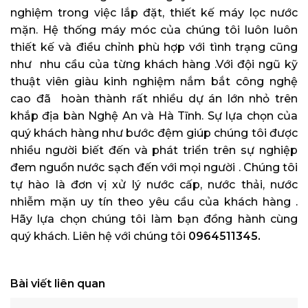
nghiệm trong việc lắp đặt, thiết kế máy lọc nước
mặn. Hệ thống máy móc của chúng tôi luôn luôn
thiết kế và điều chỉnh phù hợp với tình trạng cũng
như nhu cầu của từng khách hàng .Với đội ngũ kỹ
thuật viên giàu kinh nghiệm nắm bắt công nghệ
cao đã hoàn thành rất nhiều dự án lớn nhỏ trên
khắp địa bàn Nghệ An và Hà Tĩnh. Sự lựa chọn của
quý khách hàng như bước đệm giúp chúng tôi được
nhiều người biết đến và phát triển trên sự nghiệp
đem nguồn nước sạch đến với mọi người . Chúng tôi
tự hào là đơn vị xử lý nước cấp, nước thải, nước
nhiễm mặn uy tín theo yêu cầu của khách hàng .
Hãy lựa chọn chúng tôi làm bạn đồng hành cùng
quý khách. Liên hệ với chúng tôi
0964511345.
Bài viết liên quan