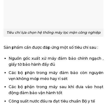
Tiêu chí lựa chọn hệ thống máy lọc mặn công nghiệp
Sản phẩm cần được đáp ứng một số tiêu chí sau :
Nguồn gốc xuất xứ máy đảm bảo chính ngạch ,
giấy tờ bảo hành đầy đủ
Các bộ phận trong máy đảm bảo còn nguyên
vẹn không móp méo hay rỉ sét
Các bộ phận trong máy sau khi đưa vào hoạt
động đảm bảo vận hành tốt
Công suất nước đầu ra đạt tiêu chuẩn Bộ y tế