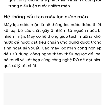
quả cũng không thể phát triển và sinh trưởng tốt
trong điều kiện nước nhiễm mặn.
Hệ thống cấu tạo máy lọc nước mặn
Máy lọc nước mặn là hệ thống lọc nước được thiết
kế loại bỏ các chất gây ô nhiễm từ nguồn nước bị
nhiễm mặn. Máy có hệ thống giúp tách muối ra khỏi
nước để nước đạt tiêu chuẩn ứng dụng được trong
sinh hoạt sản xuất. Các máy lọc mặn công nghiệp
đều sử dụng công nghệ thẩm thấu ngược để loại
bỏ muối và kết hợp cùng công nghệ RO để đạt hiệu
quả xử lý tốt nhất.