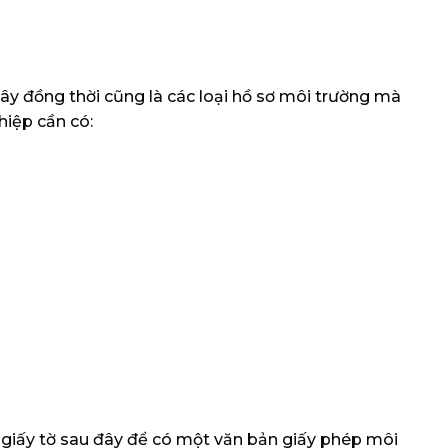
ây đồng thời cũng là các loại hồ sơ môi trường mà
hiệp cần có:
 giấy tờ sau đây để có một văn bản giấy phép môi