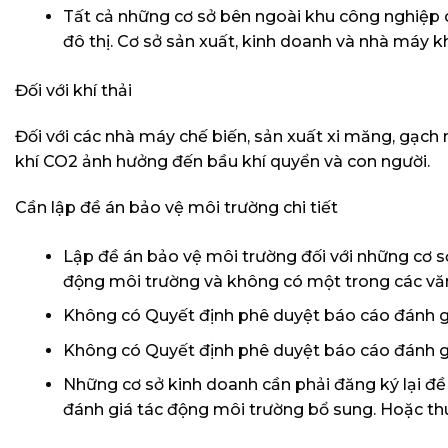
Tất cả những cơ sở bên ngoài khu công nghiệp c
đô thị. Cơ sở sản xuất, kinh doanh và nhà máy kh
Đối với khí thải
Đối với các nhà máy chế biến, sản xuất xi măng, gạch 
khí CO2 ảnh hưởng đến bầu khí quyển và con người.
Cần lập đề án bảo vệ môi trường chi tiết
Lập đề án bảo vệ môi trường đối với những cơ s
động môi trường và không có một trong các vă
Không có Quyết định phê duyệt báo cáo đánh g
Không có Quyết định phê duyệt báo cáo đánh g
Những cơ sở kinh doanh cần phải đăng ký lại đề
đánh giá tác động môi trường bổ sung. Hoặc th