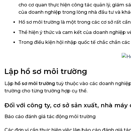
cho cơ quan thực hiện công tác quản lý, giám s
của doanh nghiệp trong lòng nhà đầu tư và khá
Hồ sơ môi trường là một trong các cơ sở rất cầ
Thể hiện ý thức và cam kết của doanh nghiệp về
Trong điều kiện hội nhập quốc tế chắc chắn các
Lập hồ sơ môi trường
Lập
hồ sơ môi trường
tuỳ thuộc vào các doanh nghiệp 
trường cho từng trường hợp cụ thể.
Đối với công ty, cơ sở sản xuất, nhà máy
Báo cáo đánh giá tác động môi trường
Các đơn vị cần thực hiện việc lập báo cáo đánh giá 