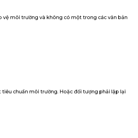
ảo vệ môi trường và không có một trong các văn bản
tiêu chuẩn môi trường. Hoặc đối tượng phải lập lại