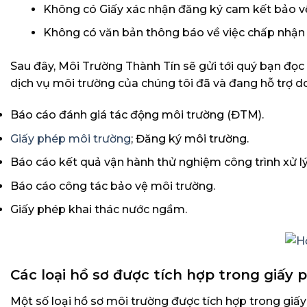
Không có Giấy xác nhận đăng ký cam kết bảo v
Không có văn bản thông báo về việc chấp nhận
Sau đây, Môi Trường Thành Tín sẽ gửi tới quý bạn đọc 
dịch vụ môi trường của chúng tôi đã và đang hỗ trợ d
Báo cáo đánh giá tác động môi trường (ĐTM).
Giấy phép môi trường
; Đăng ký môi trường.
Báo cáo kết quả vận hành thử nghiệm công trình xử lý 
Báo cáo công tác bảo vệ môi trường.
Giấy phép khai thác nước ngầm.
Các loại hồ sơ được tích hợp trong giấy
Một số loại hồ sơ môi trường được tích hợp trong giấ