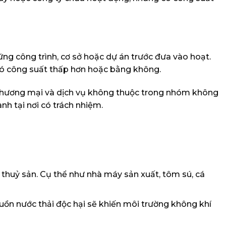
ng công trình, cơ sở hoặc dự án trước đưa vào hoạt.
 có công suất thấp hơn hoặc bằng không.
, thương mại và dịch vụ không thuộc trong nhóm không
nh tại nơi có trách nhiệm.
thuỷ sản. Cụ thể như nhà máy sản xuất, tôm sú, cá
uồn nước thải độc hại sẽ khiến môi trường không khí