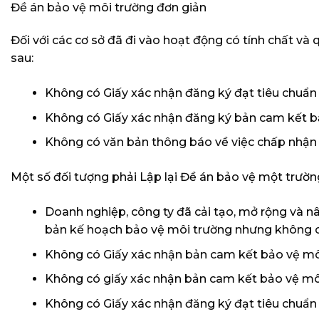
Đề án bảo vệ môi trường đơn giản
Đối với các cơ sở đã đi vào hoạt động có tính chất v
sau:
Không có Giấy xác nhận đăng ký đạt tiêu chuẩn
Không có Giấy xác nhận đăng ký bản cam kết b
Không có văn bản thông báo về việc chấp nhận
Một số đối tượng phải Lập lại Đề án bảo vệ một trường
Doanh nghiệp, công ty đã cải tạo, mở rộng và nâ
bản kế hoạch bảo vệ môi trường nhưng không có 
Không có Giấy xác nhận bản cam kết bảo vệ mô
Không có giấy xác nhận bản cam kết bảo vệ mô
Không có Giấy xác nhận đăng ký đạt tiêu chuẩn