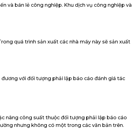
iến và bán lẻ công nghiệp. Khu dịch vụ công nghiệp và
 Trong quá trình sản xuất các nhà máy này sẽ sản xuất
 đương với đối tượng phải lập báo cáo đánh giá tác
oặc nâng công suất thuộc đối tượng phải lập báo cáo
trường nhưng không có một trong các văn bản trên.