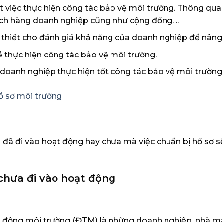
át việc thực hiện công tác bảo vệ môi trường. Thông qu
ch hàng doanh nghiệp cũng như cộng đồng. ..
n thiết cho đánh giá khả năng của doanh nghiệp để nâng
 thực hiện công tác bảo vệ môi trường.
 doanh nghiệp thực hiện tốt công tác bảo vệ môi trường 
đã đi vào hoạt động hay chưa mà việc chuẩn bị hồ sơ sẽ 
 chưa đi vào hoạt động
tác động môi trường (ĐTM) là những doanh nghiệp, nhà 