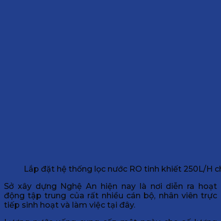
Lắp đặt hệ thống lọc nước RO tinh khiết 250L/H 
Sở xây dựng Nghệ An hiện nay là nơi diễn ra hoạt
động tập trung của rất nhiều cán bộ, nhân viên trực
tiếp sinh hoạt và làm việc tại đây.