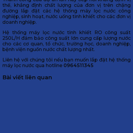
thế, khẳng định chất lượng của đơn vị trên chặng
đường lắp đặt các hệ thống máy lọc nước công
nghiệp, sinh hoạt, nước uống tinh khiết cho các đơn vị
doanh nghiệp.
Hệ thống máy lọc nước tinh khiết RO công suất
250L/H đảm bảo công suất lớn cung cấp lượng nước
cho các cơ quan, tổ chức, trường học, doanh nghiệp,
bệnh viện nguồn nước chất lượng nhất.
Liên hệ với chúng tôi nếu bạn muốn lắp đặt hệ thống
máy lọc nước qua hotline
0964511345
Bài viết liên quan