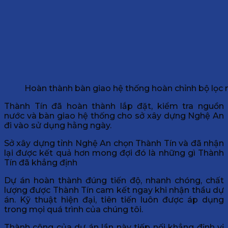
Hoàn thành bàn giao hệ thống hoàn chỉnh bộ lọc 
Thành Tín đã hoàn thành lắp đặt, kiểm tra nguồn
nước và bàn giao hệ thống cho sở xây dựng Nghệ An
đi vào sử dụng hằng ngày.
Sở xây dựng tỉnh Nghệ An chọn Thành Tín và đã nhận
lại được kết quả hơn mong đợi đó là những gì Thành
Tín đã khẳng định
Dự án hoàn thành đúng tiến độ, nhanh chóng, chất
lượng được Thành Tín cam kết ngay khi nhận thầu dự
án. Kỹ thuật hiện đại, tiên tiến luôn được áp dụng
trong mọi quá trình của chúng tôi.
Thành công của dự án lần này tiếp nối khẳng định vị