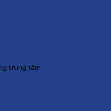
ng trung tâm