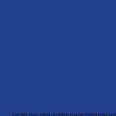
Chi tiết chức năng ưu điểm của hệ thống máy n