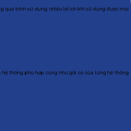
g quá trình sử dụng, nhiều lợi ích khi sử dụng được mọi
 hệ thống phù hợp cũng như giá cả của từng hệ thống