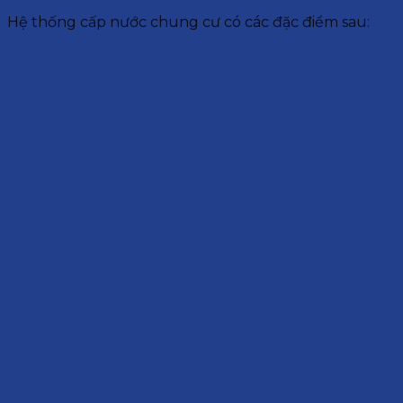
Hệ thống cấp nước chung cư có các đặc điểm sau: