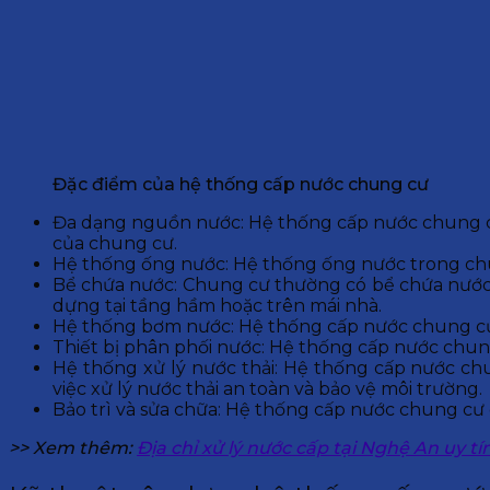
Đặc điểm của hệ thống cấp nước chung cư
Đa dạng nguồn nước: Hệ thống cấp nước chung cư
của chung cư.
Hệ thống ống nước: Hệ thống ống nước trong chu
Bể chứa nước: Chung cư thường có bể chứa nước 
dựng tại tầng hầm hoặc trên mái nhà.
Hệ thống bơm nước: Hệ thống cấp nước chung cư
Thiết bị phân phối nước: Hệ thống cấp nước chung 
Hệ thống xử lý nước thải: Hệ thống cấp nước ch
việc xử lý nước thải an toàn và bảo vệ môi trường.
Bảo trì và sửa chữa: Hệ thống cấp nước chung cư 
>> Xem thêm:
Địa chỉ xử lý nước cấp tại Nghệ An uy tí