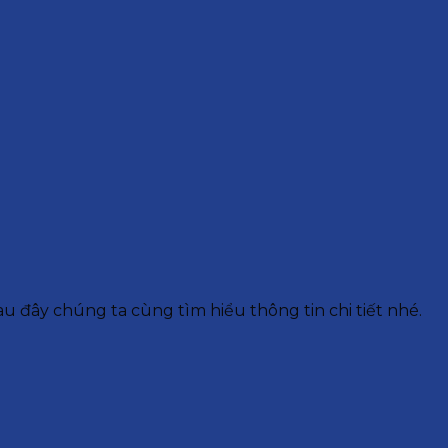
u đây chúng ta cùng tìm hiểu thông tin chi tiết nhé.