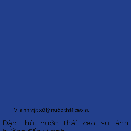
Vi sinh vật xử lý nước thải cao su
Đặc thù nước thải cao su ảnh