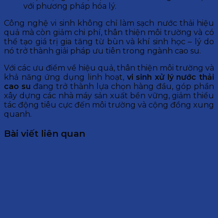
với phương pháp hóa lý.
Công nghệ vi sinh không chỉ làm sạch nước thải hiệu
quả mà còn giảm chi phí, thân thiện môi trường và có
thể tạo giá trị gia tăng từ bùn và khí sinh học – lý do
nó trở thành giải pháp ưu tiên trong ngành cao su.
Với các ưu điểm về hiệu quả, thân thiện môi trường và
khả năng ứng dụng linh hoạt,
vi sinh
xử lý nước thải
cao su
đang trở thành lựa chọn hàng đầu, góp phần
xây dựng các nhà máy sản xuất bền vững, giảm thiểu
tác động tiêu cực đến môi trường và cộng đồng xung
quanh.
Bài viết liên quan