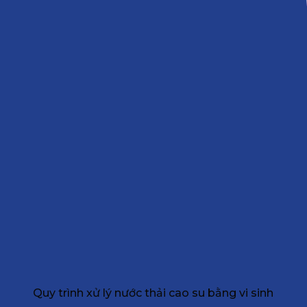
Quy trình xử lý nước thải cao su bằng vi sinh