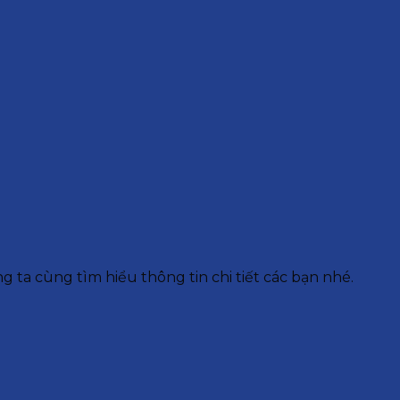
g ta cùng tìm hiểu thông tin chi tiết các bạn nhé.