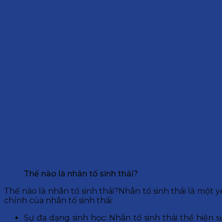
Thế nào là nhân tố sinh thái?
Thế nào là nhân tố sinh thái?Nhân tố sinh thái là một y
chính của nhân tố sinh thái:
Sự đa dạng sinh học: Nhân tố sinh thái thể hiện 