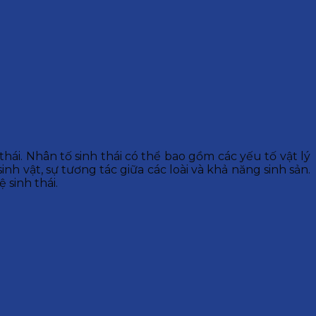
thái. Nhân tố sinh thái có thể bao gồm các yếu tố vật lý
h vật, sự tương tác giữa các loài và khả năng sinh sản.
 sinh thái.