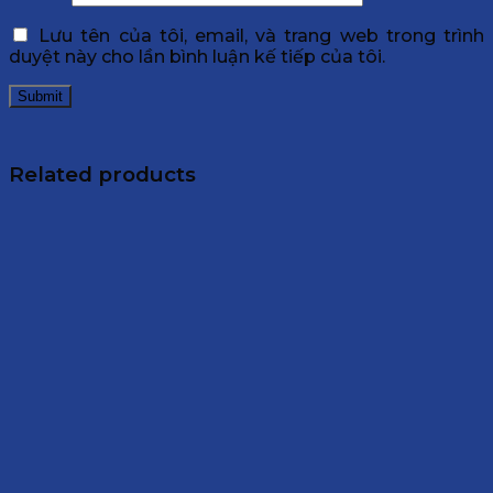
Lưu tên của tôi, email, và trang web trong trình
duyệt này cho lần bình luận kế tiếp của tôi.
Related products