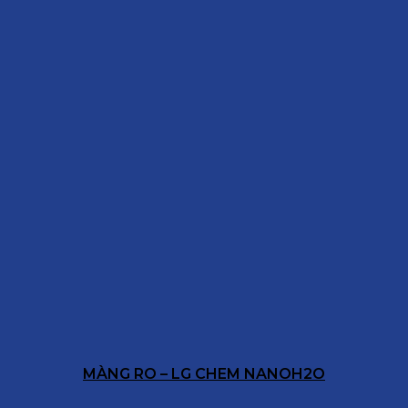
MÀNG RO – LG CHEM NANOH2O