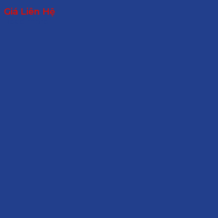
Giá Liên Hệ
Read more