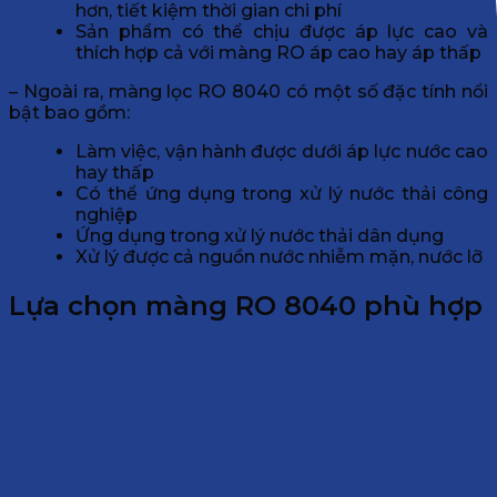
hơn, tiết kiệm thời gian chi phí
Sản phẩm có thể chịu được áp lực cao và
thích hợp cả với màng RO áp cao hay áp thấp
– Ngoài ra, màng lọc RO 8040 có một số đặc tính nổi
bật bao gồm:
Làm việc, vận hành được dưới áp lực nước cao
hay thấp
Có thể ứng dụng trong xử lý nước thải công
nghiệp
Ứng dụng trong xử lý nước thải dân dụng
Xử lý được cả nguồn nước nhiễm mặn, nước lỡ
Lựa chọn màng RO 8040 phù hợp