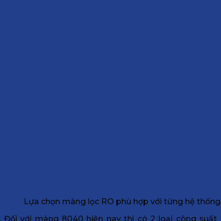
Lựa chọn màng lọc RO phù hợp với từng hệ thống
Đối với màng 8040 hiện nay thì có 2 loại công suất