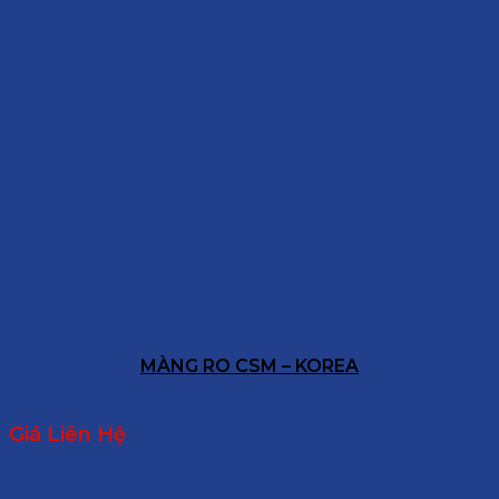
MÀNG RO CSM – KOREA
Giá Liên Hệ
Read more