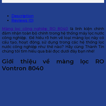
Description
Reviews (0)
Màng lọc công nghiệp RO 8040
là linh kiện chính
đảm nhận toàn bộ chính trong hệ thống máy lọc nước
công nghiệp. Để hiểu rõ hơn về loại màng lọc này có
cấu tạo, hoạt động, sử dụng trong các hệ thống lọc
nước công nghiệp như thế nào? Hãy cùng Thành Tín
chúng tôi tìm hiểu qua bài đọc dưới đây bạn nhé!
Giới thiệu về màng lọc RO
Vontron 8040