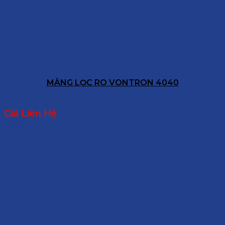
MÀNG LỌC RO VONTRON 4040
Giá Liên Hệ
Read more