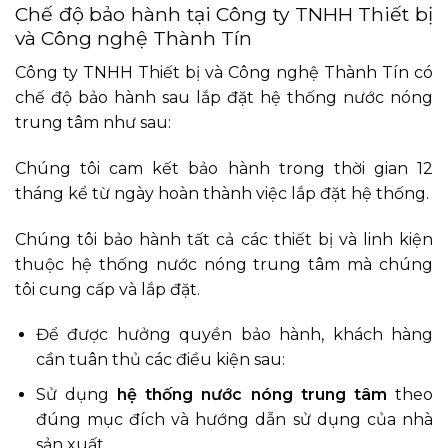
Chế độ bảo hành tại Công ty TNHH Thiết bị
và Công nghệ Thành Tín
Công ty TNHH Thiết bị và Công nghệ Thành Tín có
chế độ bảo hành sau lắp đặt hệ thống nước nóng
trung tâm như sau:
Chúng tôi cam kết bảo hành trong thời gian 12
tháng kể từ ngày hoàn thành việc lắp đặt hệ thống.
Chúng tôi bảo hành tất cả các thiết bị và linh kiện
thuộc hệ thống nước nóng trung tâm mà chúng
tôi cung cấp và lắp đặt.
Để được hưởng quyền bảo hành, khách hàng
cần tuân thủ các điều kiện sau:
Sử dụng
hệ thống nước nóng trung tâm
theo
đúng mục đích và hướng dẫn sử dụng của nhà
sản xuất.