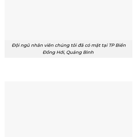
Đội ngũ nhân viên chúng tôi đã có mặt tại TP Biển
Đồng Hới, Quảng Bình