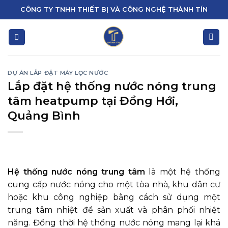
Skip
CÔNG TY TNHH THIẾT BỊ VÀ CÔNG NGHỆ THÀNH TÍN
to
content
DỰ ÁN LẮP ĐẶT MÁY LỌC NƯỚC
Lắp đặt hệ thống nước nóng trung
tâm heatpump tại Đồng Hới,
Quảng Bình
Hệ thống nước nóng trung tâm
là một hệ thống
cung cấp nước nóng cho một tòa nhà, khu dân cư
hoặc khu công nghiệp bằng cách sử dụng một
trung tâm nhiệt để sản xuất và phân phối nhiệt
năng. Đồng thời hệ thống nước nóng mang lại khá