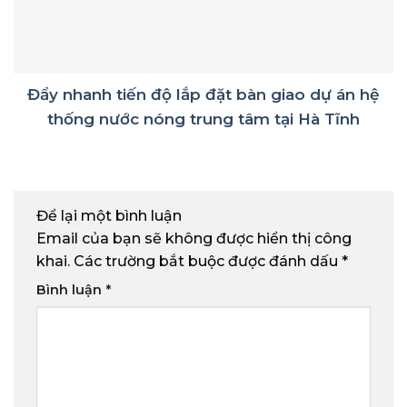
Đẩy nhanh tiến độ lắp đặt bàn giao dự án hệ
thống nước nóng trung tâm tại Hà Tĩnh
Để lại một bình luận
Email của bạn sẽ không được hiển thị công
khai.
Các trường bắt buộc được đánh dấu
*
Bình luận
*