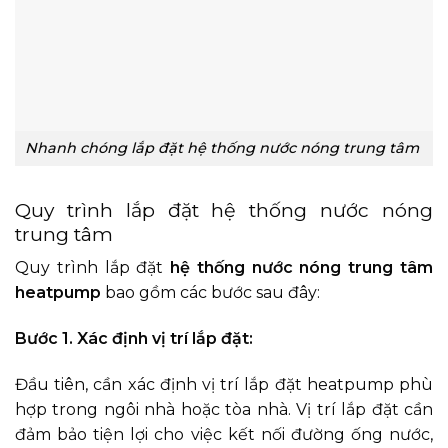
Nhanh chóng lắp đặt hệ thống nước nóng trung tâm
Quy trình lắp đặt hệ thống nước nóng
trung tâm
Quy trình lắp đặt
hệ thống nước nóng trung tâm
heatpump
bao gồm các bước sau đây:
Bước 1. Xác định vị trí lắp đặt:
Đầu tiên, cần xác định vị trí lắp đặt heatpump phù
hợp trong ngôi nhà hoặc tòa nhà. Vị trí lắp đặt cần
đảm bảo tiện lợi cho việc kết nối đường ống nước,