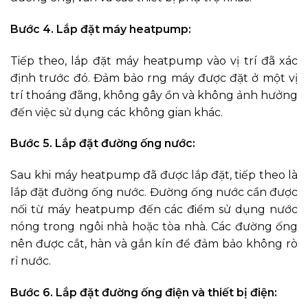
Bước 4. Lắp đặt máy heatpump:
Tiếp theo, lắp đặt máy heatpump vào vị trí đã xác
định trước đó. Đảm bảo rng máy được đặt ở một vị
trí thoáng đãng, không gây ồn và không ảnh hưởng
đến việc sử dụng các không gian khác.
Bước 5. Lắp đặt đường ống nước:
Sau khi máy heatpump đã được lắp đặt, tiếp theo là
lắp đặt đường ống nước. Đường ống nước cần được
nối từ máy heatpump đến các điểm sử dụng nước
nóng trong ngôi nhà hoặc tòa nhà. Các đường ống
nên được cắt, hàn và gắn kín để đảm bảo không rò
rỉ nước.
Bước 6. Lắp đặt đường ống điện và thiết bị điện: