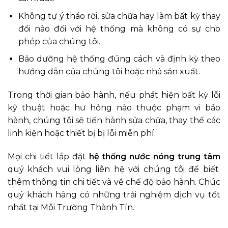
Không tự ý tháo rời, sửa chữa hay làm bất kỳ thay
đổi nào đối với hệ thống mà không có sự cho
phép của chúng tôi.
Bảo dưỡng hệ thống đúng cách và định kỳ theo
hướng dẫn của chúng tôi hoặc nhà sản xuất.
Trong thời gian bảo hành, nếu phát hiện bất kỳ lỗi
kỹ thuật hoặc hư hỏng nào thuộc phạm vi bảo
hành, chúng tôi sẽ tiến hành sửa chữa, thay thế các
linh kiện hoặc thiết bị bị lỗi miễn phí.
Mọi chi tiết lắp đặt
hệ thống nước nóng trung tâm
quý khách vui lòng liên hệ với chúng tôi để biết
thêm thông tin chi tiết và về chế độ bảo hành. Chúc
quý khách hàng có những trải nghiệm dịch vụ tốt
nhất tại Môi Trường Thành Tín.