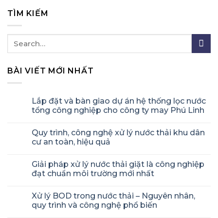
TÌM KIẾM
BÀI VIẾT MỚI NHẤT
Lắp đặt và bàn giao dự án hệ thống lọc nước
tổng công nghiệp cho công ty may Phú Linh
Quy trình, công nghệ xử lý nước thải khu dân
cư an toàn, hiệu quả
Giải pháp xử lý nước thải giặt là công nghiệp
đạt chuẩn môi trường mới nhất
Xử lý BOD trong nước thải – Nguyên nhân,
quy trình và công nghệ phổ biến