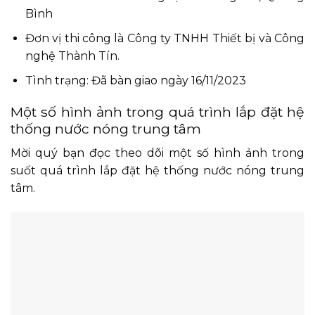
Bình
Đơn vị thi công là Công ty TNHH Thiết bị và Công
nghệ Thành Tín.
Tình trạng: Đã bàn giao ngày 16/11/2023
Một số hình ảnh trong quá trình lắp đặt hệ
thống nước nóng trung tâm
Mời quý bạn đọc theo dõi một số hình ảnh trong
suốt quá trình lắp đặt hệ thống nước nóng trung
tâm.