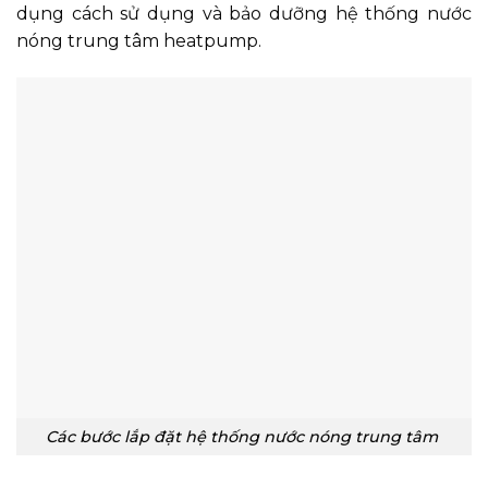
dụng cách sử dụng và bảo dưỡng hệ thống nước
nóng trung tâm heatpump.
Các bước lắp đặt hệ thống nước nóng trung tâm