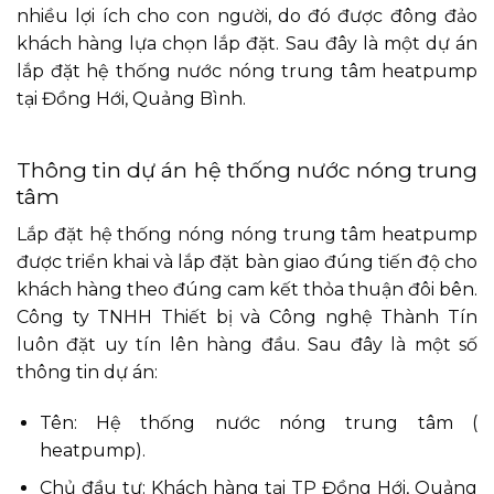
nhiều lợi ích cho con người, do đó được đông đảo
khách hàng lựa chọn lắp đặt. Sau đây là một dự án
lắp đặt hệ thống nước nóng trung tâm heatpump
tại Đồng Hới, Quảng Bình.
Thông tin dự án hệ thống nước nóng trung
tâm
Lắp đặt hệ thống nóng nóng trung tâm heatpump
được triển khai và lắp đặt bàn giao đúng tiến độ cho
khách hàng theo đúng cam kết thỏa thuận đôi bên.
Công ty TNHH Thiết bị và Công nghệ Thành Tín
luôn đặt uy tín lên hàng đầu. Sau đây là một số
thông tin dự án:
Tên: Hệ thống nước nóng trung tâm (
heatpump).
Chủ đầu tư: Khách hàng tại TP Đồng Hới, Quảng