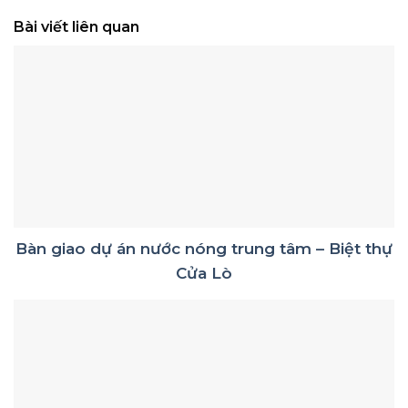
Bài viết liên quan
Bàn giao dự án nước nóng trung tâm – Biệt thự
Cửa Lò