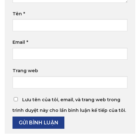
Tên
*
Email
*
Trang web
Lưu tên của tôi, email, và trang web trong
trình duyệt này cho lần bình luận kế tiếp của tôi.