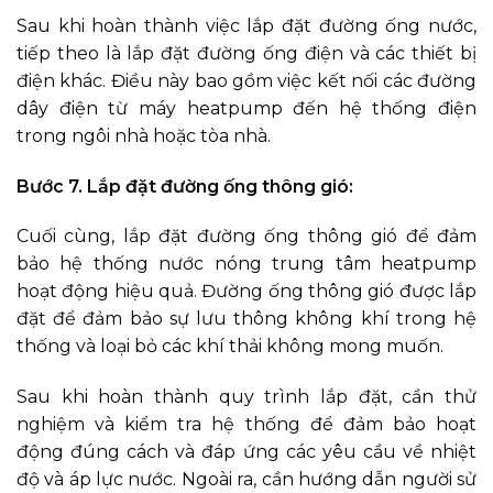
Sau khi hoàn thành việc lắp đặt đường ống nước,
tiếp theo là lắp đặt đường ống điện và các thiết bị
điện khác. Điều này bao gồm việc kết nối các đường
dây điện từ máy heatpump đến hệ thống điện
trong ngôi nhà hoặc tòa nhà.
Bước 7. Lắp đặt đường ống thông gió:
Cuối cùng, lắp đặt đường ống thông gió để đảm
bảo hệ thống nước nóng trung tâm heatpump
hoạt động hiệu quả. Đường ống thông gió được lắp
đặt để đảm bảo sự lưu thông không khí trong hệ
thống và loại bỏ các khí thải không mong muốn.
Sau khi hoàn thành quy trình lắp đặt, cần thử
nghiệm và kiểm tra hệ thống để đảm bảo hoạt
động đúng cách và đáp ứng các yêu cầu về nhiệt
độ và áp lực nước. Ngoài ra, cần hướng dẫn người sử