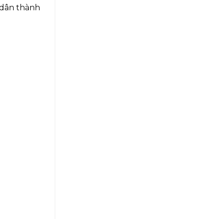
i dân thành