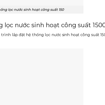
ống lọc nước sinh hoạt công suất 150
 lọc nước sinh hoạt công suất 1500
rình lắp đặt hệ thống lọc nước sinh hoạt công suất 1500