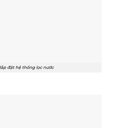
lắp đặt hệ thống lọc nước