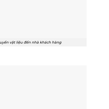
huyển vật liệu đến nhà khách hàng