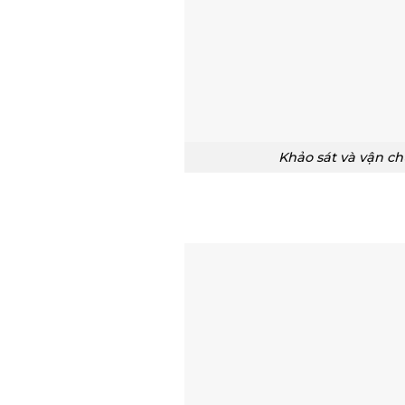
Khảo sát và vận c