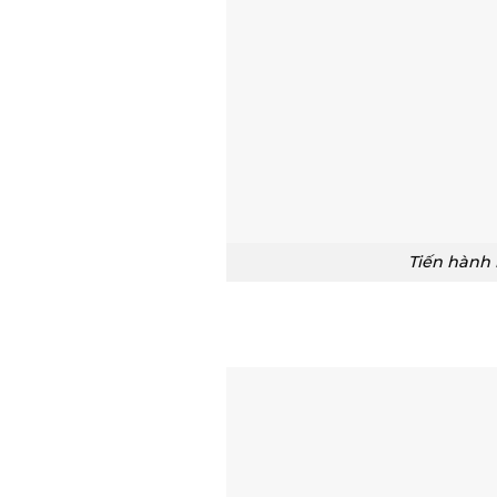
Tiến hành 