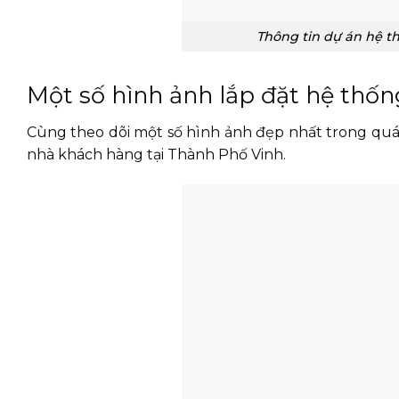
Thông tin dự án hệ th
Một số hình ảnh lắp đặt hệ thống
Cùng theo dõi một số hình ảnh đẹp nhất trong quá t
nhà khách hàng tại Thành Phố Vinh.