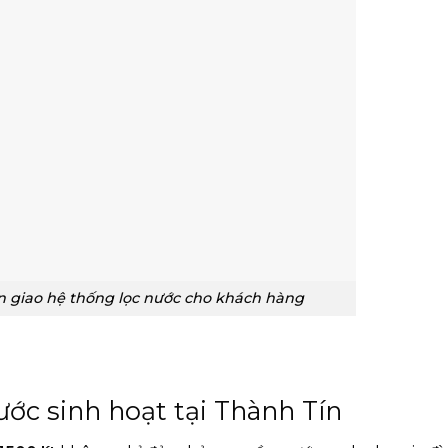
n giao hệ thống lọc nước cho khách hàng
ước sinh hoạt tại Thành Tín