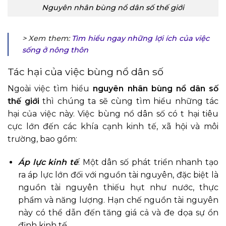
Nguyên nhân bùng nổ dân số thế giới
> Xem them:
Tìm hiểu ngay những lợi ích của việc
sống ở nông thôn
Tác hại của việc bùng nổ dân số
Ngoài việc tìm hiểu
nguyên nhân bùng nổ dân số
thế giới
thì chúng ta sẽ cùng tìm hiểu những tác
hại của việc này. Việc bùng nổ dân số có t hại tiêu
cực lớn đến các khía cạnh kinh tế, xã hội và môi
trường, bao gồm:
Áp lực kinh tế
: Một dân số phát triển nhanh tạo
ra áp lực lớn đối với nguồn tài nguyên, đặc biệt là
nguồn tài nguyên thiếu hụt như nước, thực
phẩm và năng lượng. Hạn chế nguồn tài nguyên
này có thể dẫn đến tăng giá cả và đe dọa sự ổn
định kinh tế.