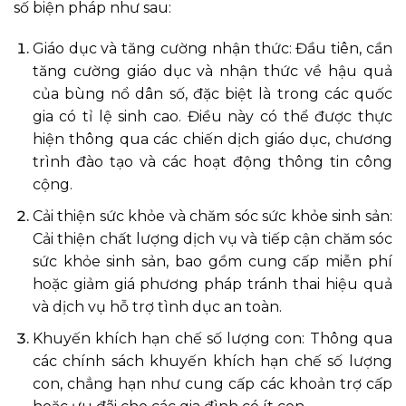
số biện pháp như sau:
Giáo dục và tăng cường nhận thức: Đầu tiên, cần
tăng cường giáo dục và nhận thức về hậu quả
của bùng nổ dân số, đặc biệt là trong các quốc
gia có tỉ lệ sinh cao. Điều này có thể được thực
hiện thông qua các chiến dịch giáo dục, chương
trình đào tạo và các hoạt động thông tin công
cộng.
Cải thiện sức khỏe và chăm sóc sức khỏe sinh sản:
Cải thiện chất lượng dịch vụ và tiếp cận chăm sóc
sức khỏe sinh sản, bao gồm cung cấp miễn phí
hoặc giảm giá phương pháp tránh thai hiệu quả
và dịch vụ hỗ trợ tình dục an toàn.
Khuyến khích hạn chế số lượng con: Thông qua
các chính sách khuyến khích hạn chế số lượng
con, chẳng hạn như cung cấp các khoản trợ cấp