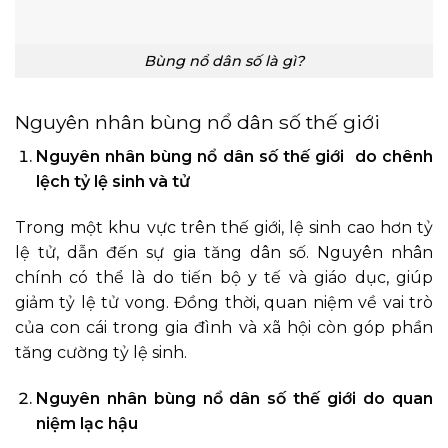
Bùng nổ dân số là gì?
Nguyên nhân bùng nổ dân số thế giới
Nguyên nhân bùng nổ dân số thế giới do chênh
lệch tỷ lệ sinh và tử
Trong một khu vực trên thế giới, lệ sinh cao hơn tỷ
lệ tử, dẫn đến sự gia tăng dân số. Nguyên nhân
chính có thể là do tiến bộ y tế và giáo dục, giúp
giảm tỷ lệ tử vong. Đồng thời, quan niệm về vai trò
của con cái trong gia đình và xã hội còn góp phần
tăng cường tỷ lệ sinh.
Nguyên nhân bùng nổ dân số thế giới do quan
niệm lạc hậu