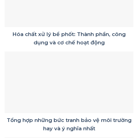
Hóa chất xử lý bể phốt: Thành phần, công
dụng và cơ chế hoạt động
Tổng hợp những bức tranh bảo vệ môi trường
hay và ý nghĩa nhất