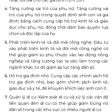
hoặc ưu đãi cho các gia đình có ít con.
Tăng cường vai trò của phụ nữ: Tăng cường vai
trò của phụ nữ trong quyết định sinh con và gia
đình, bằng cách cung cấp hỗ trợ kinh tế và giáo
dục cho phụ nữ, đồng thời đảm bảo quyền lựa
chọn và độc lập của họ.
Phát triển kinh tế và đổi mới công nghệ: Đầu tư
vào phát triển kinh tế và đổi mới công nghệ có
thể giúp giảm sự phụ thuộc vào lao động nông
nghiệp và tăng cường tạo ra việc làm trong các
ngành khác, từ đó giảm áp lực tăng dân số.
Hỗ trợ gia đình nhỏ: Cung cấp các chính sách hỗ
trợ gia đình nhỏ, bao gồm chính sách kinh tế,
giáo dục và y tế, để khuyến khích việc sinh con ít.
Quản lý di cư: Kiểm soát di cư và xử lý các vấn đề
liên quan đến di cư có thể giúp giảm bùng nổ
dân số trong các khu vực có nhiều người di cư.