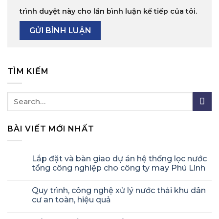
trình duyệt này cho lần bình luận kế tiếp của tôi.
TÌM KIẾM
BÀI VIẾT MỚI NHẤT
Lắp đặt và bàn giao dự án hệ thống lọc nước
tổng công nghiệp cho công ty may Phú Linh
Quy trình, công nghệ xử lý nước thải khu dân
cư an toàn, hiệu quả