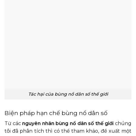
Tác hại của bùng nổ dân số thế giới
Biện pháp hạn chế bùng nổ dân số
Từ các
nguyên nhân bùng nổ dân số thế giới
chúng
tôi đã phân tích thì có thể tham khảo, đề xuất một