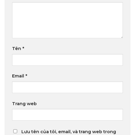
Tên
*
Email
*
Trang web
Lưu tên của tôi, email, và trang web trong