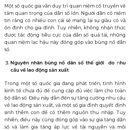
Một số quốc gia vẫn duy trì quan niệm cổ truyền về
tầm quan trọng của dân số lớn. Người dân có niềm
tin rằng có nhiều con cái sẽ mang lại sự giàu có và
ổn định cho gia đình. Tuy nhiên, không nhận thức
được tác động tiêu cực của dân số quá tải, những
quan niệm lạc hậu này đóng góp vào bùng nổ dân
số.
Nguyên nhân bùng nổ dân số thế giới do
n
hu
cầu về lao động sản xuất
Trong một số quốc gia đang phát triển, tình hình
kinh tế chưa đủ để cung cấp đủ việc làm cho toàn
bộ dân số. Điều này dẫn đến sự tăng cường nhu cầu
về lao động sản xuất, và một số gia đình quyết định
sinh thêm con để có thêm nguồn thu nhập. Tuy
nhiên, điều này cũng đóng góp vào sự gia tăng dân
số và làm gia tăng áp lực về tài nguyên và môi