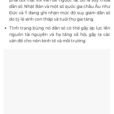
phải đối mặt với vấn đề ngược lại, đó là suy thoái
dân số. Nhật Bản và một số quốc gia châu Âu như
Đức và Ý đang ghi nhận mức độ suy giảm dân số
do tỷ lệ sinh con thấp và tuổi thọ gia tăng.
Tình trạng bùng nổ dân số có thể gây áp lực lên
nguồn tài nguyên và hạ tầng xã hội, gây ra các
vấn đề cho nền kinh tế và môi trường.