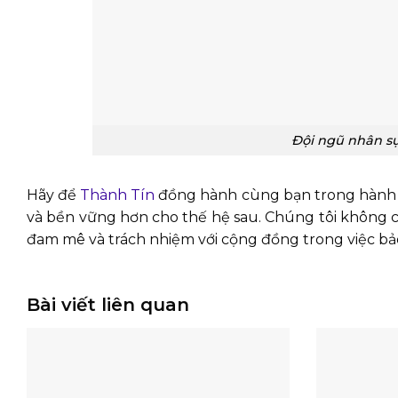
Đội ngũ nhân sự
Hãy để
Thành Tín
đồng hành cùng bạn trong hành tr
và bền vững hơn cho thế hệ sau. Chúng tôi không chỉ 
đam mê và trách nhiệm với cộng đồng trong việc bả
Bài viết liên quan