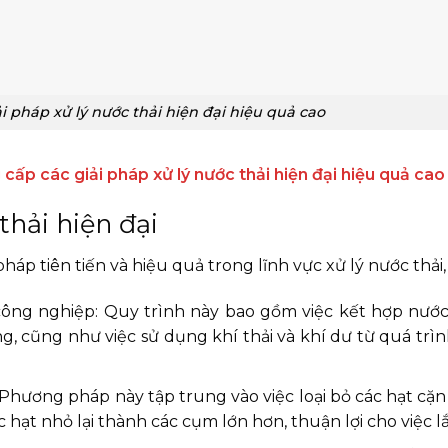
i pháp xử lý nước thải hiện đại hiệu quả cao
cấp các giải pháp xử lý nước thải hiện đại hiệu quả cao
thải hiện đại
pháp tiên tiến và hiệu quả trong lĩnh vực xử lý nước thải
ông nghiệp: Quy trình này bao gồm việc kết hợp nước
g, cũng như việc sử dụng khí thải và khí dư từ quá trìn
Phương pháp này tập trung vào việc loại bỏ các hạt cặn 
 hạt nhỏ lại thành các cụm lớn hơn, thuận lợi cho việc l