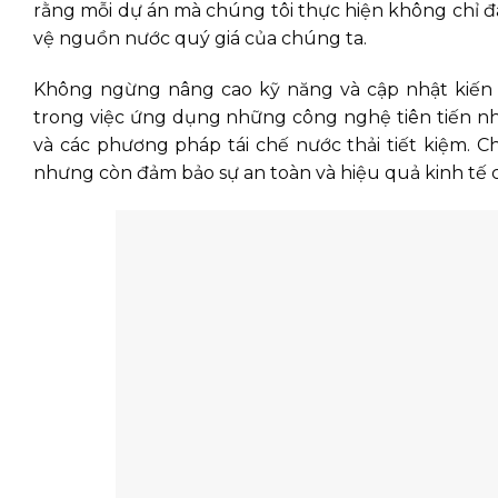
rằng mỗi dự án mà chúng tôi thực hiện không chỉ
vệ nguồn nước quý giá của chúng ta.
Không ngừng nâng cao kỹ năng và cập nhật kiến 
trong việc ứng dụng những công nghệ tiên tiến nhấ
và các phương pháp tái chế nước thải tiết kiệm. 
nhưng còn đảm bảo sự an toàn và hiệu quả kinh tế 