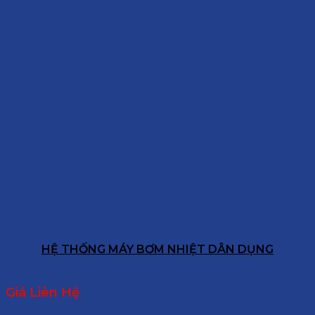
HỆ THỐNG MÁY BƠM NHIỆT DÂN DỤNG
Giá Liên Hệ
Read more