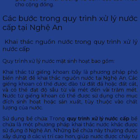
cho cộng đồng.
Các bước trong quy trình xử lý nước
cấp tại Nghệ An
Khai thác nguồn nước trong quy trình xử lý
nước cấp
Q
uy trình xử lý nước mặt sinh hoạt bao gồm:
Khai thác từ giếng khoan: Đây là phương pháp phổ
biến nhất để khai thác nguồn nước tại Nghệ An. Các
giếng khoan có thể được đào từ đất đá hoặc đất cát,
và có thể đạt độ sâu từ vài mét đến vài trăm mét.
Nước từ giếng khoan có thể được sử dụng cho mục
đích sinh hoạt hoặc sản xuất, tùy thuộc vào chất
lượng của nước.
Sử dụng bể chứa: Trong
quy trình xử lý nước cấp
bể
chứa là một phương pháp khai thác nước khác được
sử dụng ở Nghệ An. Những bể chứa này thường được
xây dựng ở các vị trí cao hơn, giúp nước được chảy tự