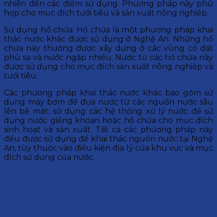
nhiên đến các điểm sử dụng. Phương pháp này phù
hợp cho mục đích tưới tiêu và sản xuất nông nghiệp.
Sử dụng hồ chứa: Hồ chứa là một phương pháp khai
thác nước khác được sử dụng ở Nghệ An. Những hồ
chứa này thường được xây dựng ở các vùng có đất
phù sa và nước ngập nhiều. Nước từ các hồ chứa này
được sử dụng cho mục đích sản xuất nông nghiệp và
tưới tiêu.
Các phương pháp khai thác nước khác bao gồm sử
dụng máy bơm để đưa nước từ các nguồn nước sâu
lên bề mặt, sử dụng các hệ thống xử lý nước để sử
dụng nước giếng khoan hoặc hồ chứa cho mục đích
sinh hoạt và sản xuất. Tất cả các phương pháp này
đều được sử dụng để khai thác nguồn nước tại Nghệ
An, tùy thuộc vào điều kiện địa lý của khu vực và mục
đích sử dụng của nước.