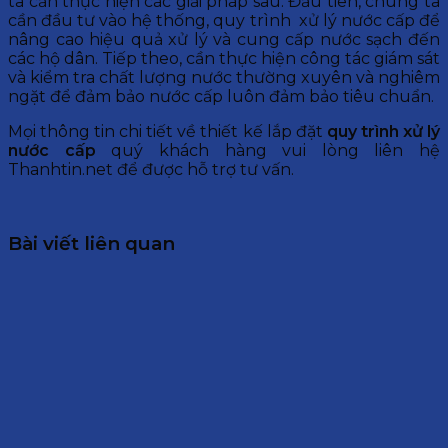
ta cần thực hiện các giải pháp sau. Đầu tiên, chúng ta
cần đầu tư vào hệ thống, quy trình xử lý nước cấp để
nâng cao hiệu quả xử lý và cung cấp nước sạch đến
các hộ dân. Tiếp theo, cần thực hiện công tác giám sát
và kiểm tra chất lượng nước thường xuyên và nghiêm
ngặt để đảm bảo nước cấp luôn đảm bảo tiêu chuẩn.
Mọi thông tin chi tiết về thiết kế lắp đặt
quy trình xử lý
nước cấp
quý khách hàng vui lòng liên hệ
Thanhtin.net để được hỗ trợ tư vấn.
Bài viết liên quan