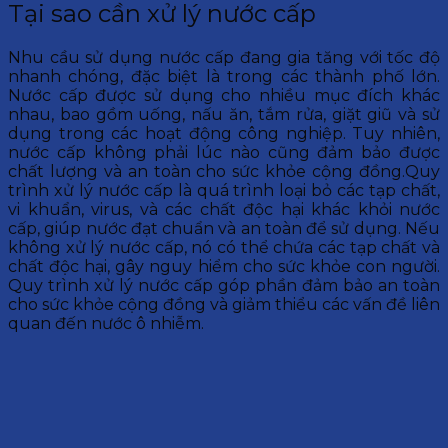
Tại sao cần xử lý nước cấp
Nhu cầu sử dụng nước cấp đang gia tăng với tốc độ
nhanh chóng, đặc biệt là trong các thành phố lớn.
Nước cấp được sử dụng cho nhiều mục đích khác
nhau, bao gồm uống, nấu ăn, tắm rửa, giặt giũ và sử
dụng trong các hoạt động công nghiệp. Tuy nhiên,
nước cấp không phải lúc nào cũng đảm bảo được
chất lượng và an toàn cho sức khỏe cộng đồng.Quy
trình xử lý nước cấp là quá trình loại bỏ các tạp chất,
vi khuẩn, virus, và các chất độc hại khác khỏi nước
cấp, giúp nước đạt chuẩn và an toàn để sử dụng. Nếu
không xử lý nước cấp, nó có thể chứa các tạp chất và
chất độc hại, gây nguy hiểm cho sức khỏe con người.
Quy trình xử lý nước cấp góp phần đảm bảo an toàn
cho sức khỏe cộng đồng và giảm thiểu các vấn đề liên
quan đến nước ô nhiễm.