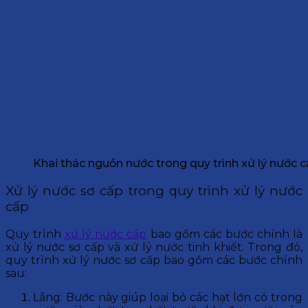
Khai thác nguồn nước trong quy trình xử lý nước 
Xử lý nước sơ cấp trong quy trình xử lý nước
cấp
Quy trình
xử lý nước cấp
bao gồm các bước chính là
xử lý nước sơ cấp và xử lý nước tinh khiết. Trong đó,
quy trình xử lý nước sơ cấp bao gồm các bước chính
sau:
Lắng: Bước này giúp loại bỏ các hạt lớn có trong