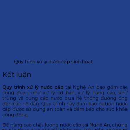
Quy trình xử lý nước cấp sinh hoạt
Kết luận
Quy trình xử lý nước cấp
tại Nghệ An bao gồm các
công đoạn như xử lý cơ bản, xử lý nâng cao, khử
trùng và cung cấp nước qua hệ thống đường ống
đến các hộ dân. Quy trình này đảm bảo nguồn nước
cấp được sử dụng an toàn và đảm bảo cho sức khỏe
cộng đồng.
Để nâng cao chất lượng nước cấp tại Nghệ An, chúng