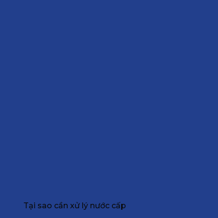
Tại sao cần xử lý nước cấp