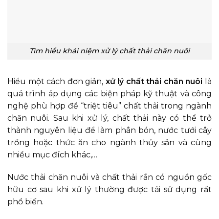
Tìm hiểu khái niệm xử lý chất thải chăn nuôi
Hiểu một cách đơn giản,
xử lý chất thải chăn nuôi
là
quá trình áp dụng các biện pháp kỹ thuật và công
nghệ phù hợp để “triệt tiêu” chất thải trong ngành
chăn nuôi. Sau khi xử lý, chất thải này có thể trở
thành nguyên liệu để làm phân bón, nước tưới cây
trồng hoặc thức ăn cho ngành thủy sản và cùng
nhiều mục đích khác,…
Nước thải chăn nuôi và chất thải rắn có nguồn gốc
hữu cơ sau khi xử lý thường được tái sử dụng rất
phổ biến.