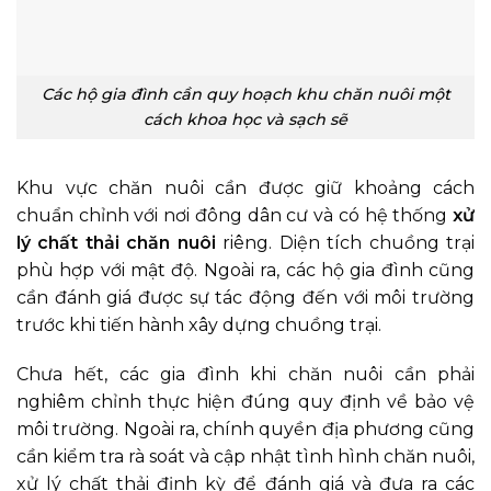
Các hộ gia đình cần quy hoạch khu chăn nuôi một
cách khoa học và sạch sẽ
Khu vực chăn nuôi cần được giữ khoảng cách
chuẩn chỉnh với nơi đông dân cư và có hệ thống
xử
lý chất thải chăn nuôi
riêng. Diện tích chuồng trại
phù hợp với mật độ. Ngoài ra, các hộ gia đình cũng
cần đánh giá được sự tác động đến với môi trường
trước khi tiến hành xây dựng chuồng trại.
Chưa hết, các gia đình khi chăn nuôi cần phải
nghiêm chỉnh thực hiện đúng quy định về bảo vệ
môi trường. Ngoài ra, chính quyền địa phương cũng
cần kiểm tra rà soát và cập nhật tình hình chăn nuôi,
xử lý chất thải định kỳ để đánh giá và đưa ra các