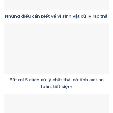
Những điều cần biết về vi sinh vật xử lý rác thải
Bật mí 5 cách xử lý chất thải có tính axit an
toàn, tiết kiệm