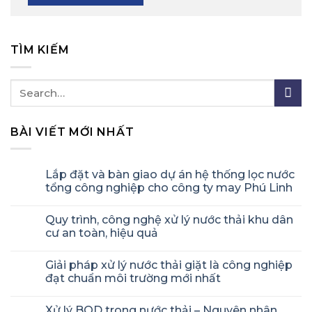
TÌM KIẾM
BÀI VIẾT MỚI NHẤT
Lắp đặt và bàn giao dự án hệ thống lọc nước
tổng công nghiệp cho công ty may Phú Linh
Quy trình, công nghệ xử lý nước thải khu dân
cư an toàn, hiệu quả
Giải pháp xử lý nước thải giặt là công nghiệp
đạt chuẩn môi trường mới nhất
Xử lý BOD trong nước thải – Nguyên nhân,