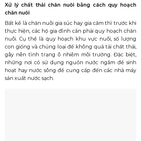
Xử lý chất thải chăn nuôi bằng cách quy hoạch
chăn nuôi
Bất kể là chăn nuôi gia súc hay gia cầm thì trước khi
thực hiện, các hộ gia đình cần phải quy hoạch chăn
nuôi. Cụ thể là quy hoạch khu vực nuôi, số lượng
con giống và chủng loại để không quá tải chất thải,
gây nên tình trạng ô nhiễm môi trường. Đặc biệt,
những nơi có sử dụng nguồn nước ngầm để sinh
hoạt hay nước sông để cung cấp đến các nhà máy
sản xuất nước sạch.