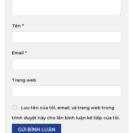
Tên
*
Email
*
Trang web
Lưu tên của tôi, email, và trang web trong
trình duyệt này cho lần bình luận kế tiếp của tôi.