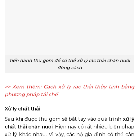
Tiến hành thu gom để có thể xử lý rác thải chăn nuôi
đúng cách
>> Xem thêm:
Cách xử lý rác thải thủy tinh
bằng
phương pháp tái chế
Xử lý chất thải
Sau khi được thu gom sẽ bắt tay vào quá trình
xử lý
chất thải chăn nuôi
. Hiện nay có rất nhiều biện pháp
xử lý khác nhau. Vì vậy, các hộ gia đình có thể cân