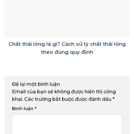
Chất thải lỏng là gì? Cách xử lý chất thải lỏng
theo đúng quy định
Để lại một bình luận
Email của bạn sẽ không được hiển thị công
khai.
Các trường bắt buộc được đánh dấu
*
Bình luận
*