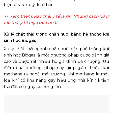
biện pháp xử lý kịp thời..
>> Xem thêm: Rác thải y tế là gì? Những
cách xử lý
rác thải y tế
hiệu quả nhất
Xử lý chất thải trong chăn nuôi bằng hệ thống khí
sinh học Biogas
Xử lý chất thải ngành chăn nuôi bằng hệ thống khí
sinh học Biogas là một phương pháp được đánh giá
cao và được rất nhiều hộ gia đình ưa chuộng. Ưu
điểm của phương pháp này giúp giảm thiểu khí
methane ra ngoài môi trường. Khí methane là một
loại khí có khả năng gây hiệu ứng nhà kính khiến
trái đất có nguy cơ nóng lên.