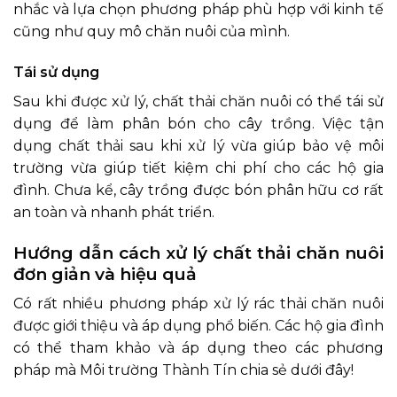
nhắc và lựa chọn phương pháp phù hợp với kinh tế
cũng như quy mô chăn nuôi của mình.
Tái sử dụng
Sau khi được xử lý, chất thải chăn nuôi có thể tái sử
dụng để làm phân bón cho cây trồng. Việc tận
dụng chất thải sau khi xử lý vừa giúp bảo vệ môi
trường vừa giúp tiết kiệm chi phí cho các hộ gia
đình. Chưa kể, cây trồng được bón phân hữu cơ rất
an toàn và nhanh phát triển.
Hướng dẫn cách xử lý chất thải chăn nuôi
đơn giản và hiệu quả
Có rất nhiều phương pháp xử lý rác thải chăn nuôi
được giới thiệu và áp dụng phổ biến. Các hộ gia đình
có thể tham khảo và áp dụng theo các phương
pháp mà Môi trường Thành Tín chia sẻ dưới đây!