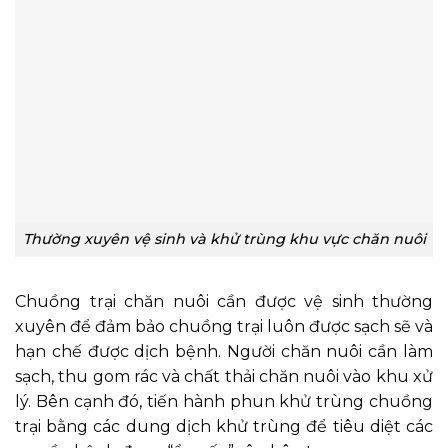
Thường xuyên vệ sinh và khử trùng khu vực chăn nuôi
Chuồng trại chăn nuôi cần được vệ sinh thường
xuyên để đảm bảo chuồng trại luôn được sạch sẽ và
hạn chế được dịch bệnh. Người chăn nuôi cần làm
sạch, thu gom rác và chất thải chăn nuôi vào khu xử
lý. Bên cạnh đó, tiến hành phun khử trùng chuồng
trại bằng các dung dịch khử trùng để tiêu diệt các