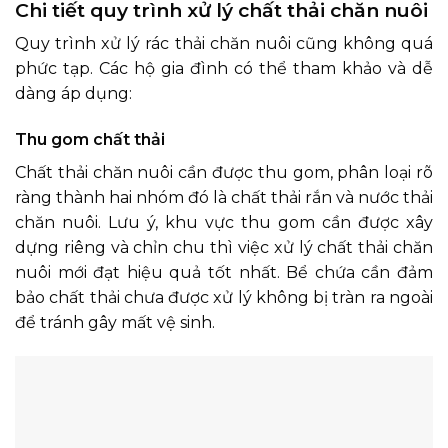
Chi tiết quy trình xử lý chất thải chăn nuôi
Quy trình xử lý rác thải chăn nuôi cũng không quá
phức tạp. Các hộ gia đình có thể tham khảo và dễ
dàng áp dụng:
Thu gom chất thải
Chất thải chăn nuôi cần được thu gom, phân loại rõ
ràng thành hai nhóm đó là chất thải rắn và nước thải
chăn nuôi. Lưu ý, khu vực thu gom cần được xây
dựng riêng và chỉn chu thì việc xử lý chất thải chăn
nuôi mới đạt hiệu quả tốt nhất. Bể chứa cần đảm
bảo chất thải chưa được xử lý không bị tràn ra ngoài
để tránh gây mất vệ sinh.