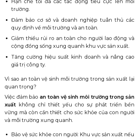
Hạn chế tối đa các tác động tiêu cực lên môi
trường.
Đảm bảo cơ sở và doanh nghiệp tuân thủ các
quy định về môi trường và an toàn.
Giảm thiểu rủi ro an toàn cho người lao động và
cộng đồng sống xung quanh khu vực sản xuất.
Tăng cường hiệu suất kinh doanh và nâng cao
giá trị công ty.
Vì sao an toàn vệ sinh môi trường trong sản xuất lại
quan trọng?
Việc đảm bảo
an toàn vệ sinh môi trường trong sản
xuất
không chỉ thiết yếu cho sự phát triển bền
vững mà còn cần thiết cho sức khỏe của con người
và môi trường xung quanh.
Bảo vệ sức khỏe con người: Khu vực sản xuất nếu