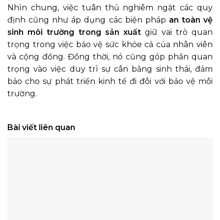
Nhìn chung, việc tuân thủ nghiêm ngặt các quy
định cũng như áp dụng các biện pháp
an toàn vệ
sinh môi trường trong sản xuất
giữ vai trò quan
trọng trong việc bảo vệ sức khỏe cả của nhân viên
và cộng đồng. Đồng thời, nó cũng góp phần quan
trọng vào việc duy trì sự cân bằng sinh thái, đảm
bảo cho sự phát triển kinh tế đi đôi với bảo vệ môi
trường.
Bài viết liên quan