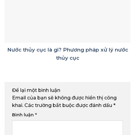
Nước thủy cục là gì? Phương pháp xử lý nước
thủy cục
Để lại một bình luận
Email của bạn sẽ không được hiển thị công
khai.
Các trường bắt buộc được đánh dấu
*
Bình luận
*