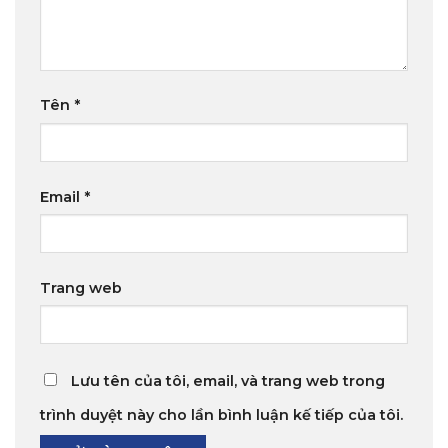
Tên
*
Email
*
Trang web
Lưu tên của tôi, email, và trang web trong
trình duyệt này cho lần bình luận kế tiếp của tôi.