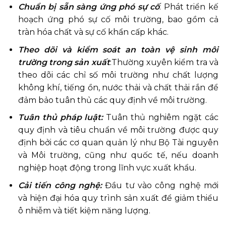
Chuẩn bị sẵn sàng ứng phó sự cố
: Phát triển kế
hoạch ứng phó sự cố môi trường, bao gồm cả
tràn hóa chất và sự cố khẩn cấp khác.
Theo dõi và kiểm soát
an toàn vệ sinh môi
trường trong sản xuất
:Thường xuyên kiểm tra và
theo dõi các chỉ số môi trường như chất lượng
không khí, tiếng ồn, nước thải và chất thải rắn để
đảm bảo tuân thủ các quy định về môi trường.
Tuân thủ pháp luật:
Tuân thủ nghiêm ngặt các
quy định và tiêu chuẩn về môi trường được quy
định bởi các cơ quan quản lý như Bộ Tài nguyên
và Môi trường, cũng như quốc tế, nếu doanh
nghiệp hoạt động trong lĩnh vực xuất khẩu.
Cải tiến công nghệ:
Đầu tư vào công nghệ mới
và hiện đại hóa quy trình sản xuất để giảm thiểu
ô nhiễm và tiết kiệm năng lượng.