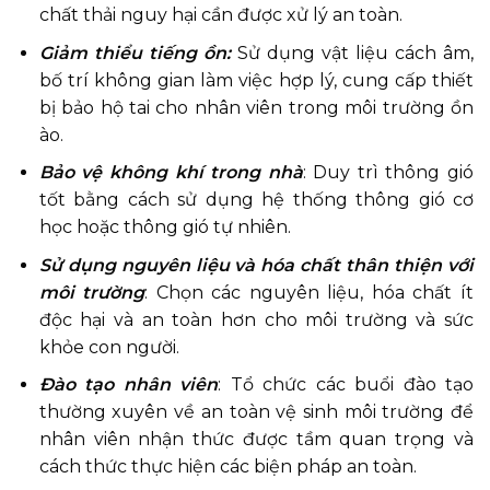
chất thải nguy hại cần được xử lý an toàn.
Giảm thiểu tiếng ồn:
Sử dụng vật liệu cách âm,
bố trí không gian làm việc hợp lý, cung cấp thiết
bị bảo hộ tai cho nhân viên trong môi trường ồn
ào.
Bảo vệ không khí trong nhà
: Duy trì thông gió
tốt bằng cách sử dụng hệ thống thông gió cơ
học hoặc thông gió tự nhiên.
Sử dụng nguyên liệu và hóa chất thân thiện với
môi trường
: Chọn các nguyên liệu, hóa chất ít
độc hại và an toàn hơn cho môi trường và sức
khỏe con người.
Đào tạo nhân viên
: Tổ chức các buổi đào tạo
thường xuyên về an toàn vệ sinh môi trường để
nhân viên nhận thức được tầm quan trọng và
cách thức thực hiện các biện pháp an toàn.