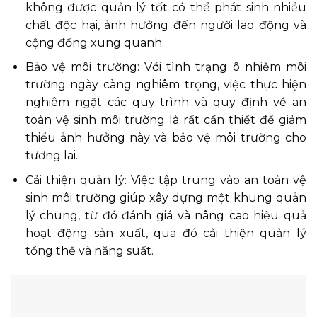
không được quản lý tốt có thể phát sinh nhiều
chất độc hại, ảnh hưởng đến người lao động và
cộng đồng xung quanh.
Bảo vệ môi trường: Với tình trạng ô nhiễm môi
trường ngày càng nghiêm trọng, việc thực hiện
nghiêm ngặt các quy trình và quy định về an
toàn vệ sinh môi trường là rất cần thiết để giảm
thiểu ảnh hưởng này và bảo vệ môi trường cho
tương lai.
Cải thiện quản lý: Việc tập trung vào an toàn vệ
sinh môi trường giúp xây dựng một khung quản
lý chung, từ đó đánh giá và nâng cao hiệu quả
hoạt động sản xuất, qua đó cải thiện quản lý
tổng thể và năng suất.