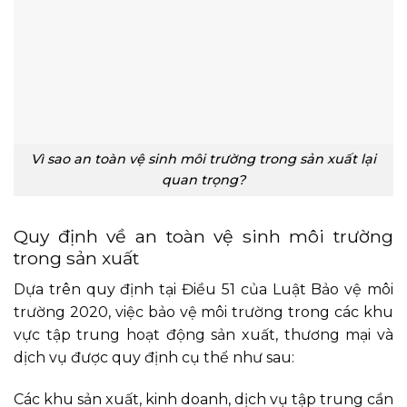
Vì sao an toàn vệ sinh môi trường trong sản xuất lại
quan trọng?
Quy định về an toàn vệ sinh môi trường
trong sản xuất
Dựa trên quy định tại Điều 51 của Luật Bảo vệ môi
trường 2020, việc bảo vệ môi trường trong các khu
vực tập trung hoạt động sản xuất, thương mại và
dịch vụ được quy định cụ thể như sau:
Các khu sản xuất, kinh doanh, dịch vụ tập trung cần