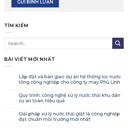
TÌM KIẾM
BÀI VIẾT MỚI NHẤT
Lắp đặt và bàn giao dự án hệ thống lọc nước
tổng công nghiệp cho công ty may Phú Linh
Quy trình, công nghệ xử lý nước thải khu dân
cư an toàn, hiệu quả
Giải pháp xử lý nước thải giặt là công nghiệp
đạt chuẩn môi trường mới nhất