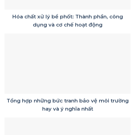
Hóa chất xử lý bể phốt: Thành phần, công
dụng và cơ chế hoạt động
Tổng hợp những bức tranh bảo vệ môi trường
hay và ý nghĩa nhất