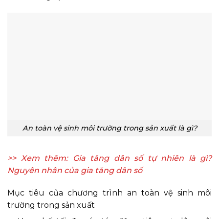
An toàn vệ sinh môi trường trong sản xuất là gì?
>> Xem thêm:
Gia tăng dân số tự nhiên là gì?
Nguyên nhân của gia tăng dân số
Mục tiêu của chương trình an toàn vệ sinh môi
trường trong sản xuất