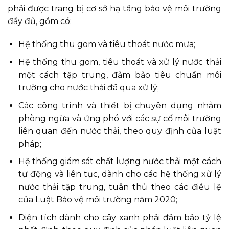
phải được trang bị cơ sở hạ tầng bảo vệ môi trường
đầy đủ, gồm có:
Hệ thống thu gom và tiêu thoát nước mưa;
Hệ thống thu gom, tiêu thoát và xử lý nước thải
một cách tập trung, đảm bảo tiêu chuẩn môi
trường cho nước thải đã qua xử lý;
Các công trình và thiết bị chuyên dụng nhằm
phòng ngừa và ứng phó với các sự cố môi trường
liên quan đến nước thải, theo quy định của luật
pháp;
Hệ thống giám sát chất lượng nước thải một cách
tự động và liên tục, dành cho các hệ thống xử lý
nước thải tập trung, tuân thủ theo các điều lệ
của Luật Bảo vệ môi trường năm 2020;
Diện tích dành cho cây xanh phải đảm bảo tỷ lệ