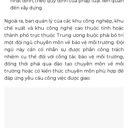
nhất định, theo quy định của pháp luật liên quan
đến xây dựng.
Ngoài ra, ban quản lý của các khu công nghiệp, khu
chế xuất và khu công nghệ cao thuộc tỉnh hoặc
thành phố trực thuộc Trung ương buộc phải bố trí
một đội ngũ chuyên môn về bảo vệ môi trường. Đội
ngũ này cần có nhân sự được phân công trách
nhiệm cụ thể đối với công tác bảo vệ môi trường,
đồng thời phải qua đào tạo chuyên môn về môi
trường hoặc có kiến thức chuyên môn phù hợp để
đáp ứng yêu cầu công việc được giao.