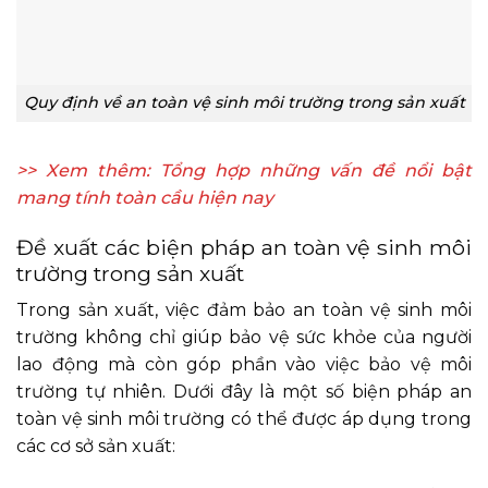
Quy định về an toàn vệ sinh môi trường trong sản xuất
>> Xem thêm:
Tổng hợp những vấn đề nổi bật
mang tính toàn cầu hiện nay
Đề xuất các biện pháp an toàn vệ sinh môi
trường trong sản xuất
Trong sản xuất, việc đảm bảo an toàn vệ sinh môi
trường không chỉ giúp bảo vệ sức khỏe của người
lao động mà còn góp phần vào việc bảo vệ môi
trường tự nhiên. Dưới đây là một số biện pháp an
toàn vệ sinh môi trường có thể được áp dụng trong
các cơ sở sản xuất: